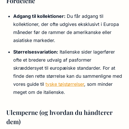
Fordelene
Adgang til kollektioner:
Du får adgang til
kollektioner, der ofte udgives eksklusivt i Europa
måneder før de rammer de amerikanske eller
asiatiske markeder.
Størrelsesvariation:
Italienske sider lagerfører
ofte et bredere udvalg af pasformer
skræddersyet til europæiske standarder. For at
finde den rette størrelse kan du sammenligne med
vores guide til
tyske tøjstørrelser
, som minder
meget om de italienske.
Ulemperne (og hvordan du håndterer
dem)