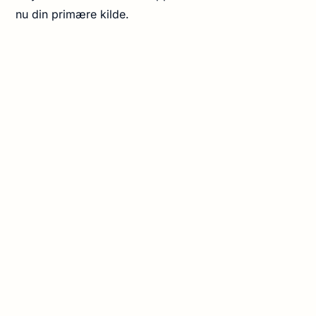
nu din primære kilde.