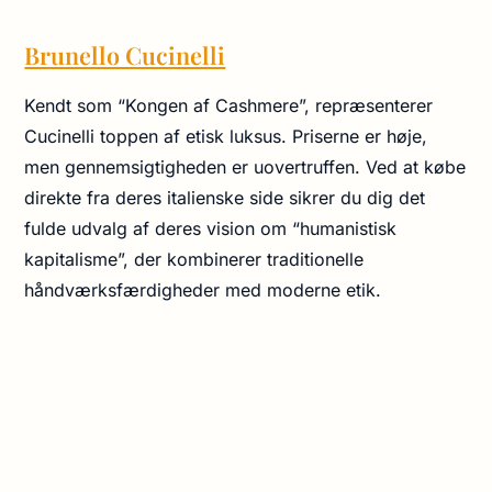
Brunello Cucinelli
Kendt som “Kongen af Cashmere”, repræsenterer
Cucinelli toppen af etisk luksus. Priserne er høje,
men gennemsigtigheden er uovertruffen. Ved at købe
direkte fra deres italienske side sikrer du dig det
fulde udvalg af deres vision om “humanistisk
kapitalisme”, der kombinerer traditionelle
håndværksfærdigheder med moderne etik.