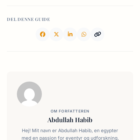
DEL DENNE GUIDE
OM FORFATTEREN
Abdullah Habib
Hej! Mit navn er Abdullah Habib, en egypter
med en passion for eventyr og udforskning.