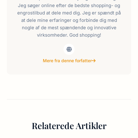
Jeg søger online efter de bedste shopping- og
engrostilbud at dele med dig. Jeg er spændt på
at dele mine erfaringer og forbinde dig med
nogle af de mest spændende og innovative
virksomheder. God shopping!
Mere fra denne forfatter
Relaterede Artikler