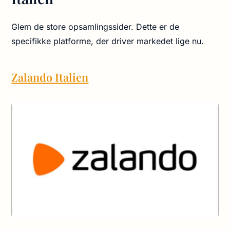
Glem de store opsamlingssider. Dette er de
specifikke platforme, der driver markedet lige nu.
Zalando Italien