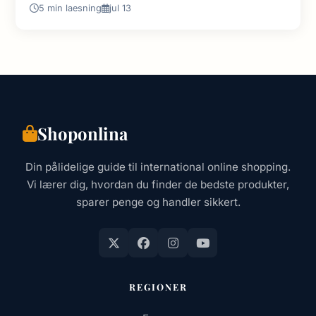
5 min laesning
jul 13
Shoponlina
Din pålidelige guide til international online shopping.
Vi lærer dig, hvordan du finder de bedste produkter,
sparer penge og handler sikkert.
REGIONER