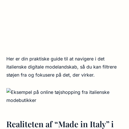
Her er din praktiske guide til at navigere i det
italienske digitale modelandskab, så du kan filtrere
støjen fra og fokusere på det, der virker.
Realiteten af “Made in Italy” i