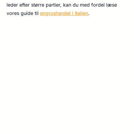
leder efter større partier, kan du med fordel læse
vores guide til
engroshandel i Italien
.