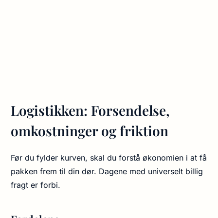
Logistikken: Forsendelse,
omkostninger og friktion
Før du fylder kurven, skal du forstå økonomien i at få
pakken frem til din dør. Dagene med universelt billig
fragt er forbi.