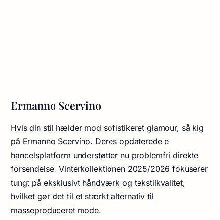
Ermanno Scervino
Hvis din stil hælder mod sofistikeret glamour, så kig
på Ermanno Scervino. Deres opdaterede e
handelsplatform understøtter nu problemfri direkte
forsendelse. Vinterkollektionen 2025/2026 fokuserer
tungt på eksklusivt håndværk og tekstilkvalitet,
hvilket gør det til et stærkt alternativ til
masseproduceret mode.