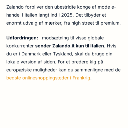
Zalando forbliver den ubestridte konge af mode e-
handel i Italien langt ind i 2025. Det tilbyder et
enormt udvalg af mærker, fra high street til premium.
Udfordringen:
I modsætning til visse globale
konkurrenter
sender Zalando.it kun til Italien
. Hvis
du er i Danmark eller Tyskland, skal du bruge din
lokale version af siden. For et bredere kig på
europæiske muligheder kan du sammenligne med de
bedste onlineshoppingsteder i Frankrig
.