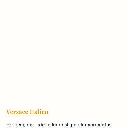
Versace Italien
For dem, der leder efter dristig og kompromisløs