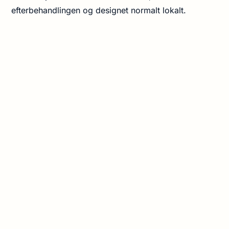
efterbehandlingen og designet normalt lokalt.