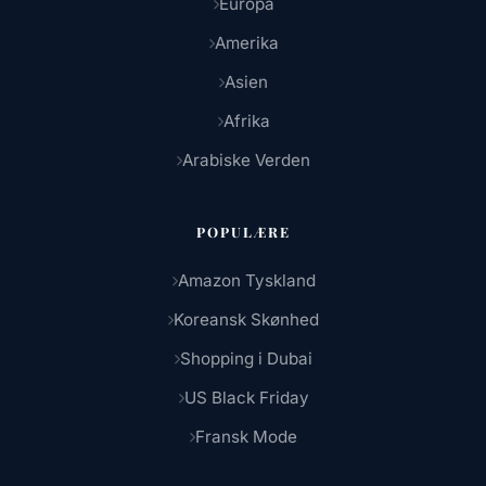
Europa
Amerika
Asien
Afrika
Arabiske Verden
POPULÆRE
Amazon Tyskland
Koreansk Skønhed
Shopping i Dubai
US Black Friday
Fransk Mode