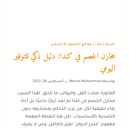
أمريكا
|
كندا
|
مواقع التسوق الإلكتروني
مخازن الخصم في كندا: دليل ذكي للتوفير
اليومي
بواسطة
Menna Muhammad
أغسطس 26, 2022
الفاتورة صارت أثقل، والرواتب ما تلحق. لهذا السبب
مخازن الخصم في كندا لم تعد خيارًا جانبيًا، بل أداة
بقاء حقيقية لكل من يريد التحكم بمصاريفه بدون
التضحية بالأساسيات. لكن هنا النقطة المهمة:
مفهوم “متجر الدولار” تغيّر بالكامل، ومن لا يعرف