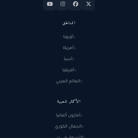
المناطق
أوروبا
أمريكا
آسيا
أفريقيا
العالم العربي
الأكثر شعبية
أمازون ألمانيا
الجمال الكوري
التسوق في دبي