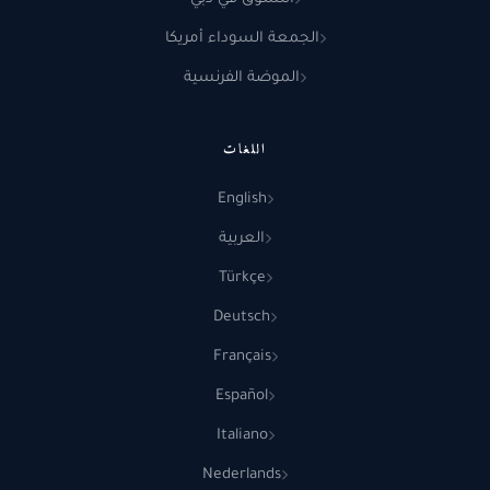
الجمعة السوداء أمريكا
الموضة الفرنسية
اللغات
English
العربية
Türkçe
Deutsch
Français
Español
Italiano
Nederlands