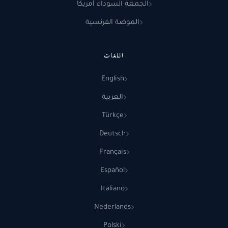
الجمعة السوداء أمريكا
الموضة الفرنسية
اللغات
English
العربية
Türkçe
Deutsch
Français
Español
Italiano
Nederlands
Polski