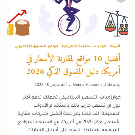
أمريكا
|
الولايات المتحدة الأمريكية
|
مواقع التسوق الإلكتروني
أفضل 10 مواقع لمقارنة الأسعار في
أمريكا: دليل المتسوق الذكي 2026
بواسطة
Menna Muhammad
أغسطس 18, 2022
خوارزميات التسعير الديناميكي تجعلك تدفع أكثر
دون أن تشعر. حارب ذلك باستخدام الأدوات
الصحيحة! لقد قمنا بمراجعة أفضل محركات مقارنة
الأسعار لعام 2026 في أمريكا، مع استبعاد المواقع
المتوقفة وتسليط الضوء على أفضل الخيارات