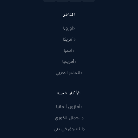
المناطق
أوروبا
أمريكا
آسيا
أفريقيا
العالم العربي
الأكثر شعبية
أمازون ألمانيا
الجمال الكوري
التسوق في دبي