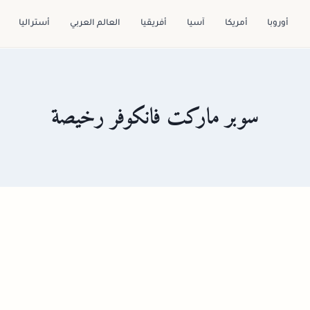
أوروبا
أمريكا
آسيا
أفريقيا
العالم العربي
أستراليا
سوبر ماركت فانكوفر رخيصة