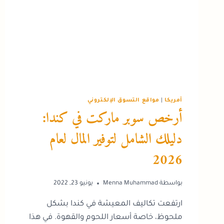
أمريكا
|
مواقع التسوق الإلكتروني
أرخص سوبر ماركت في كندا:
دليلك الشامل لتوفير المال لعام
2026
بواسطة
Menna Muhammad
يونيو 23, 2022
ارتفعت تكاليف المعيشة في كندا بشكل
ملحوظ، خاصة أسعار اللحوم والقهوة. في هذا