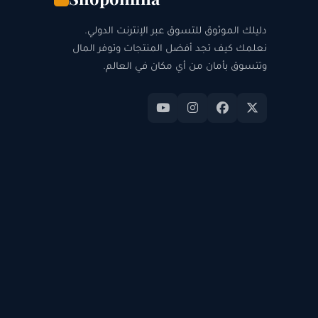
دليلك الموثوق للتسوق عبر الإنترنت الدولي.
نعلمك كيف تجد أفضل المنتجات وتوفر المال
وتتسوق بأمان من أي مكان في العالم.