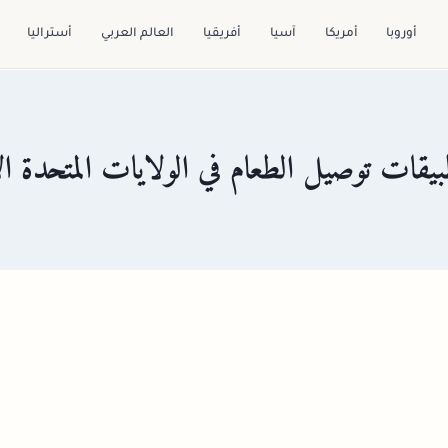
أوروبا
أمريكا
آسيا
أفريقيا
العالم العربي
أستراليا
يقات توصيل الطعام في الولايات المتحدة ال