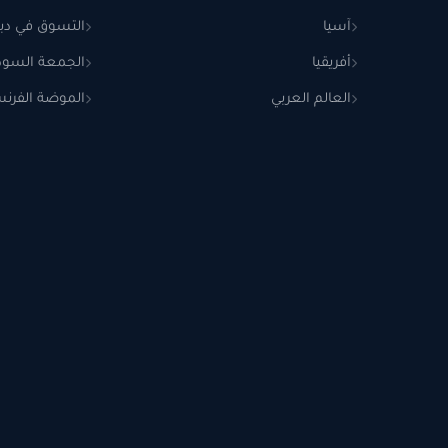
آسيا
التسوق في دب
أفريقيا
الجمعة السودا
العالم العربي
الموضة الفرنس