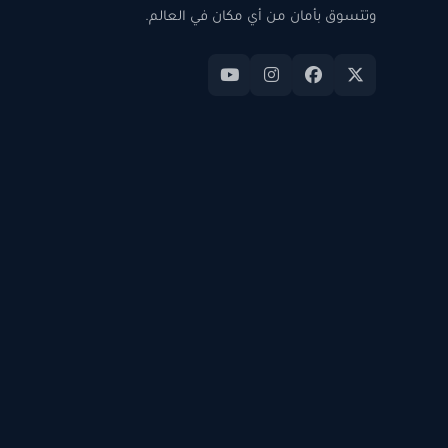
وتتسوق بأمان من أي مكان في العالم.