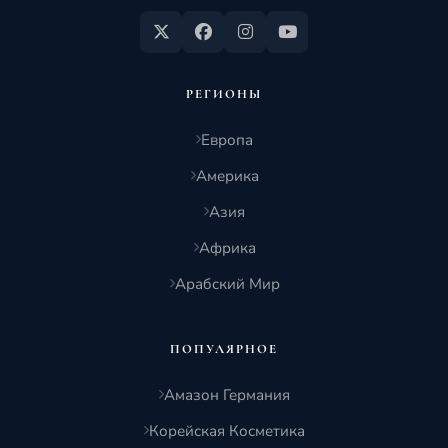
РЕГИОНЫ
Европа
Америка
Азия
Африка
Арабский Мир
ПОПУЛЯРНОЕ
Амазон Германия
Корейская Косметика