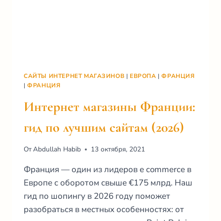
САЙТЫ ИНТЕРНЕТ МАГАЗИНОВ
|
ЕВРОПА
|
ФРАНЦИЯ
|
ФРАНЦИЯ
Интернет магазины Франции:
гид по лучшим сайтам (2026)
От
Abdullah Habib
13 октября, 2021
Франция — один из лидеров e commerce в
Европе с оборотом свыше €175 млрд. Наш
гид по шопингу в 2026 году поможет
разобраться в местных особенностях: от