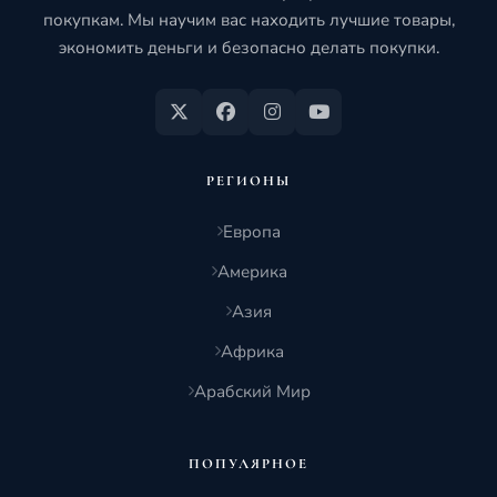
покупкам. Мы научим вас находить лучшие товары,
экономить деньги и безопасно делать покупки.
РЕГИОНЫ
Европа
Америка
Азия
Африка
Арабский Мир
ПОПУЛЯРНОЕ