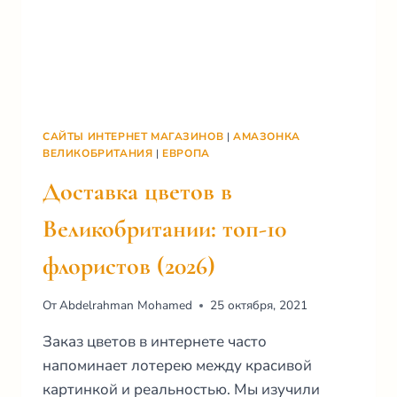
САЙТЫ ИНТЕРНЕТ МАГАЗИНОВ
|
АМАЗОНКА
ВЕЛИКОБРИТАНИЯ
|
ЕВРОПА
Доставка цветов в
Великобритании: топ-10
флористов (2026)
От
Abdelrahman Mohamed
25 октября, 2021
Заказ цветов в интернете часто
напоминает лотерею между красивой
картинкой и реальностью. Мы изучили