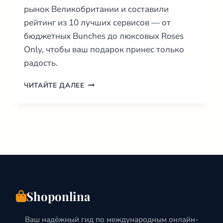
рынок Великобритании и составили
рейтинг из 10 лучших сервисов — от
бюджетных Bunches до люксовых Roses
Only, чтобы ваш подарок принес только
радость.
ДОСТАВКА
ЧИТАЙТЕ ДАЛЕЕ
ЦВЕТОВ
В
ВЕЛИКОБРИТАНИИ:
ТОП-10
ФЛОРИСТОВ
(2026)
Shoponlina
Ваш надёжный гид по международным онлайн-