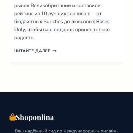
рынок Великобритании и составили
рейтинг из 10 лучших сервисов — от
бюджетных Bunches до люксовых Roses
Only, чтобы ваш подарок принес только
радость.
ДОСТАВКА
ЧИТАЙТЕ ДАЛЕЕ
ЦВЕТОВ
В
ВЕЛИКОБРИТАНИИ:
ТОП-10
ФЛОРИСТОВ
(2026)
Shoponlina
Ваш надёжный гид по международным онлайн-