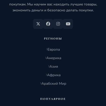
покупкам. Мы научим вас находить лучшие товары,
экономить деньги и безопасно делать покупки.
РЕГИОНЫ
Европа
Америка
Азия
Африка
Арабский Мир
ПОПУЛЯРНОЕ