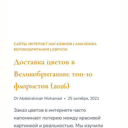
САЙТЫ ИНТЕРНЕТ МАГАЗИНОВ
|
АМАЗОНКА
ВЕЛИКОБРИТАНИЯ
|
ЕВРОПА
Доставка цветов в
Великобритании: топ-10
флористов (2026)
От
Abdelrahman Mohamed
25 октября, 2021
Заказ цветов в интернете часто
напоминает лотерею между красивой
картинкой и реальностью. Мы изучили