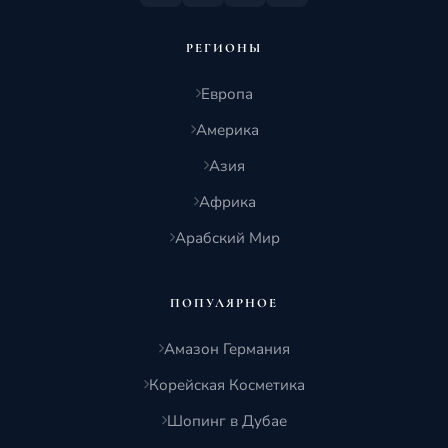
РЕГИОНЫ
Европа
Америка
Азия
Африка
Арабский Мир
ПОПУЛЯРНОЕ
Амазон Германия
Корейская Косметика
Шопинг в Дубае