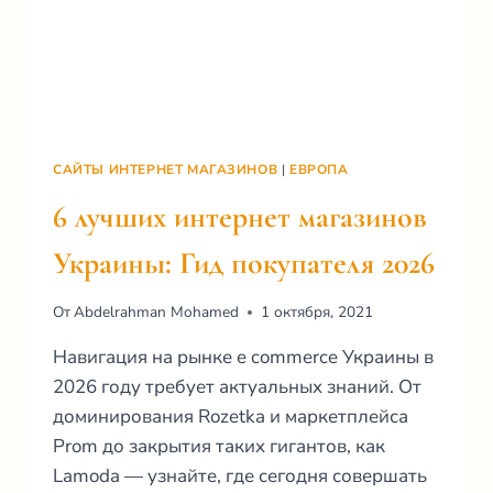
САЙТЫ ИНТЕРНЕТ МАГАЗИНОВ
|
ЕВРОПА
6 лучших интернет магазинов
Украины: Гид покупателя 2026
От
Abdelrahman Mohamed
1 октября, 2021
Навигация на рынке e commerce Украины в
2026 году требует актуальных знаний. От
доминирования Rozetka и маркетплейса
Prom до закрытия таких гигантов, как
Lamoda — узнайте, где сегодня совершать