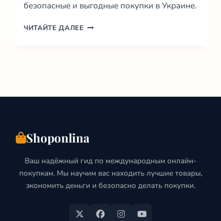
безопасные и выгодные покупки в Украине.
6
ЧИТАЙТЕ ДАЛЕЕ
ЛУЧШИХ
ИНТЕРНЕТ
МАГАЗИНОВ
УКРАИНЫ:
ГИД
ПОКУПАТЕЛЯ
2026
Shoponlina
Ваш надёжный гид по международным онлайн-
покупкам. Мы научим вас находить лучшие товары,
экономить деньги и безопасно делать покупки.