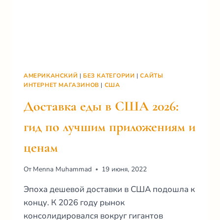
АМЕРИКАНСКИЙ
|
БЕЗ КАТЕГОРИИ
|
САЙТЫ
ИНТЕРНЕТ МАГАЗИНОВ
|
США
Доставка еды в США 2026:
гид по лучшим приложениям и
ценам
От
Menna Muhammad
19 июня, 2022
Эпоха дешевой доставки в США подошла к
концу. К 2026 году рынок
консолидировался вокруг гигантов