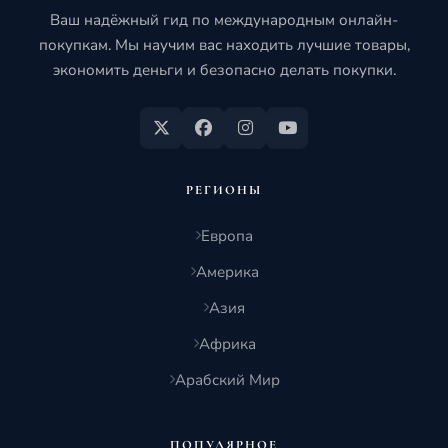
Ваш надёжный гид по международным онлайн-
покупкам. Мы научим вас находить лучшие товары,
экономить деньги и безопасно делать покупки.
РЕГИОНЫ
Европа
Америка
Азия
Африка
Арабский Мир
ПОПУЛЯРНОЕ