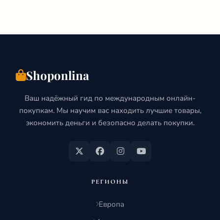
Shoponlina
Ваш надёжный гид по международным онлайн-
покупкам. Мы научим вас находить лучшие товары,
экономить деньги и безопасно делать покупки.
РЕГИОНЫ
Европа