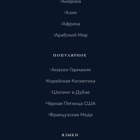
Америка
Азия
Африка
Арабский Мир
ПОПУЛЯРНОЕ
Амазон Германия
Корейская Косметика
Шопинг в Дубае
Чёрная Пятница США
Французская Мода
ЯЗЫКИ