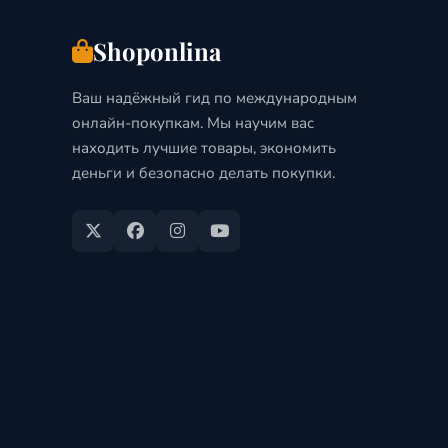
Shoponlina
Ваш надёжный гид по международным
онлайн-покупкам. Мы научим вас
находить лучшие товары, экономить
деньги и безопасно делать покупки.