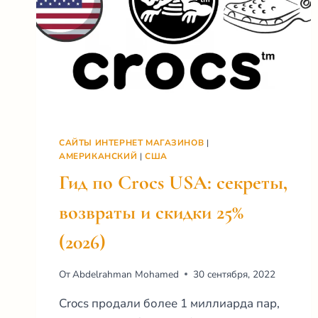
САЙТЫ ИНТЕРНЕТ МАГАЗИНОВ
|
АМЕРИКАНСКИЙ
|
США
Гид по Crocs USA: секреты,
возвраты и скидки 25%
(2026)
От
Abdelrahman Mohamed
30 сентября, 2022
Crocs продали более 1 миллиарда пар,