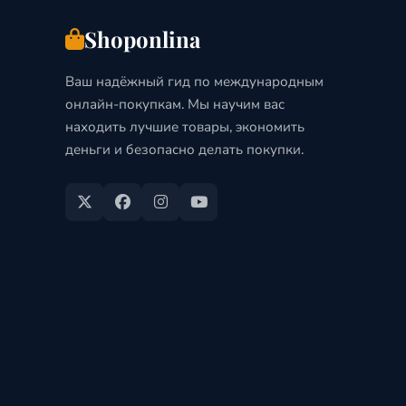
Shoponlina
Ваш надёжный гид по международным
онлайн-покупкам. Мы научим вас
находить лучшие товары, экономить
деньги и безопасно делать покупки.