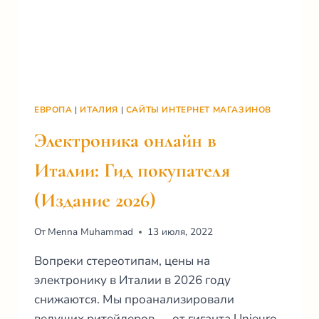
ЕВРОПА
|
ИТАЛИЯ
|
САЙТЫ ИНТЕРНЕТ МАГАЗИНОВ
Электроника онлайн в
Италии: Гид покупателя
(Издание 2026)
От
Menna Muhammad
13 июля, 2022
Вопреки стереотипам, цены на
электронику в Италии в 2026 году
снижаются. Мы проанализировали
ведущих ритейлеров — от гиганта Unieuro