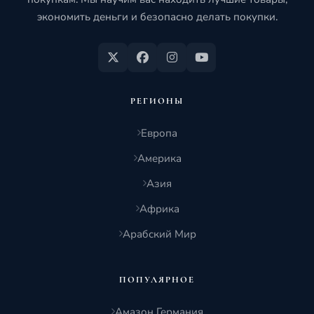
экономить деньги и безопасно делать покупки.
РЕГИОНЫ
Европа
Америка
Азия
Африка
Арабский Мир
ПОПУЛЯРНОЕ
Амазон Германия