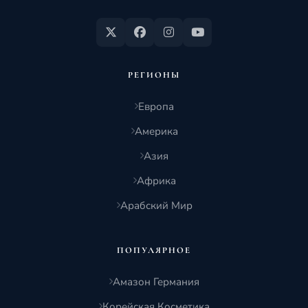
РЕГИОНЫ
Европа
Америка
Азия
Африка
Арабский Мир
ПОПУЛЯРНОЕ
Амазон Германия
Корейская Косметика