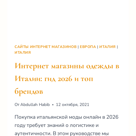
САЙТЫ ИНТЕРНЕТ МАГАЗИНОВ
|
ЕВРОПА
|
ИТАЛИЯ
|
ИТАЛИЯ
Интернет магазины одежды в
Италии: гид 2026 и топ
брендов
От
Abdullah Habib
12 октября, 2021
Покупка итальянской моды онлайн в 2026
году требует знаний о логистике и
аутентичности. В этом руководстве мы