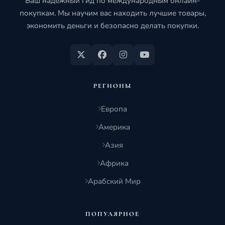
Ваш надёжный гид по международным онлайн-
покупкам. Мы научим вас находить лучшие товары,
экономить деньги и безопасно делать покупки.
РЕГИОНЫ
Европа
Америка
Азия
Африка
Арабский Мир
ПОПУЛЯРНОЕ