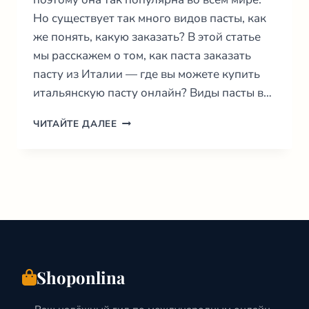
Но существует так много видов пасты, как
же понять, какую заказать? В этой статье
мы расскажем о том, как паста заказать
пасту из Италии — где вы можете купить
итальянскую пасту онлайн? Виды пасты в…
КАК
ЧИТАЙТЕ ДАЛЕЕ
ПАСТА
ЗАКАЗАТЬ
ИЗ
ИТАЛИИ:
ВИДЫ,
ПИТАНИЕ
И
МНОГОЕ
ДРУГОЕ
2026
Shoponlina