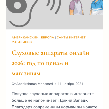
АМЕРИКАНСКИЙ
|
ЕВРОПА
|
САЙТЫ ИНТЕРНЕТ
МАГАЗИНОВ
Слуховые аппараты онлайн
2026: гид по ценам и
магазинам
От
Abdelrahman Mohamed
11 ноября, 2021
Покупка слуховых аппаратов в интернете
больше не напоминает «Дикий Запад».
Благодаря современным нормам вы можете