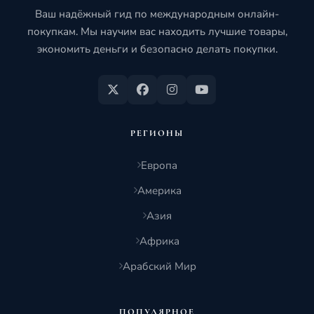
Ваш надёжный гид по международным онлайн-
покупкам. Мы научим вас находить лучшие товары,
экономить деньги и безопасно делать покупки.
РЕГИОНЫ
Европа
Америка
Азия
Африка
Арабский Мир
ПОПУЛЯРНОЕ