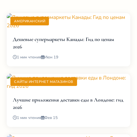
АМЕРИКАНСКИЙ
Дешевые супермаркеты Канады: Гид по ценам
2026
1 мин чтения
Июн 19
САЙТЫ ИНТЕРНЕТ МАГАЗИНОВ
Лучшие приложения доставки еды в Лондоне: гид
2026
1 мин чтения
Фев 15