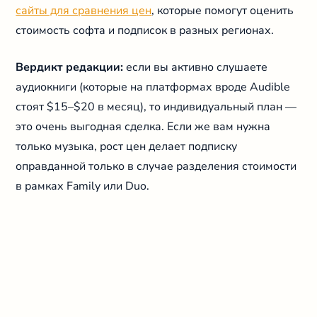
сайты для сравнения цен
, которые помогут оценить
стоимость софта и подписок в разных регионах.
Вердикт редакции:
если вы активно слушаете
аудиокниги (которые на платформах вроде Audible
стоят $15–$20 в месяц), то индивидуальный план —
это очень выгодная сделка. Если же вам нужна
только музыка, рост цен делает подписку
оправданной только в случае разделения стоимости
в рамках Family или Duo.