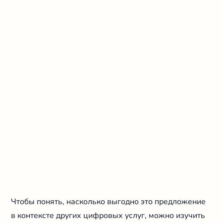
Чтобы понять, насколько выгодно это предложение
в контексте других цифровых услуг, можно изучить