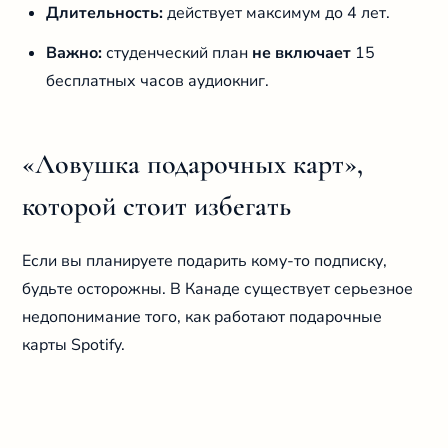
Длительность:
действует максимум до 4 лет.
Важно:
студенческий план
не включает
15
бесплатных часов аудиокниг.
«Ловушка подарочных карт»,
которой стоит избегать
Если вы планируете подарить кому-то подписку,
будьте осторожны. В Канаде существует серьезное
недопонимание того, как работают подарочные
карты Spotify.