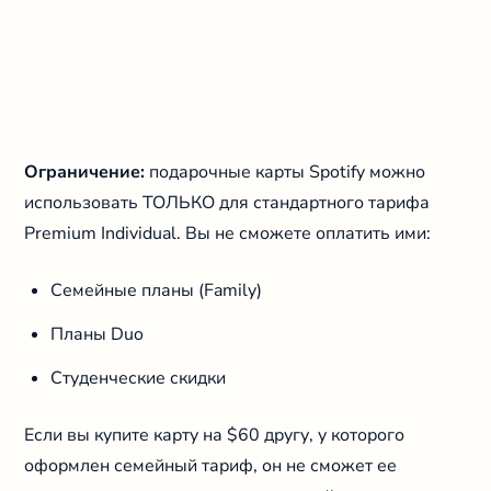
Ограничение:
подарочные карты Spotify можно
использовать ТОЛЬКО для стандартного тарифа
Premium Individual. Вы не сможете оплатить ими:
Семейные планы (Family)
Планы Duo
Студенческие скидки
Если вы купите карту на $60 другу, у которого
оформлен семейный тариф, он не сможет ее