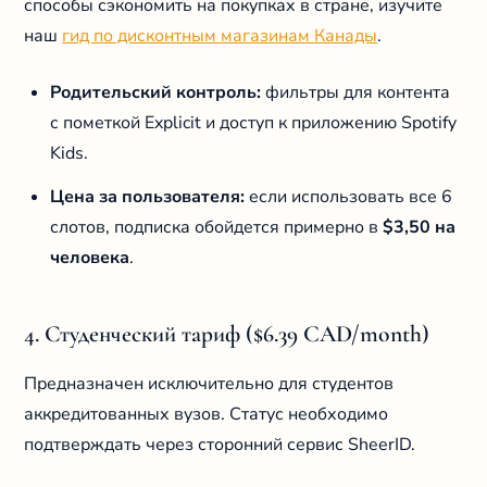
способы сэкономить на покупках в стране, изучите
наш
гид по дисконтным магазинам Канады
.
Родительский контроль:
фильтры для контента
с пометкой Explicit и доступ к приложению Spotify
Kids.
Цена за пользователя:
если использовать все 6
слотов, подписка обойдется примерно в
$3,50 на
человека
.
4. Студенческий тариф ($6.39 CAD/month)
Предназначен исключительно для студентов
аккредитованных вузов. Статус необходимо
подтверждать через сторонний сервис SheerID.