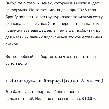
Забудьте о старых ценах, которые вы могли видеть
на форумах. По состоянию на декабрь 2025 года
Spotify полностью реструктурировал тарифную сетку
для канадского рынка. Хотя в пересчете на валюту
подписка все еще дешевле, чем в Великобритании,
для местных давних подписчиков это существенный
скачок.
Вот подробный разбор того, за что вы платите на
самом деле:
1. Индивидуальный тариф ($12,69 CAD/месяц)
Это базовый стандарт для большинства
пользователей. Недавно цена выросла с $10,99.