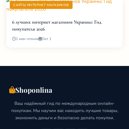
САЙТЫ ИНТЕРНЕТ МАГАЗИНОВ
6 лучших интернет магазинов Украины: Гид
покупателя 2026
1 мин чтения
Окт 1
Shoponlina
Ваш надёжный гид по международным онлайн-
покупкам. Мы научим вас находить лучшие товары,
экономить деньги и безопасно делать покупки.