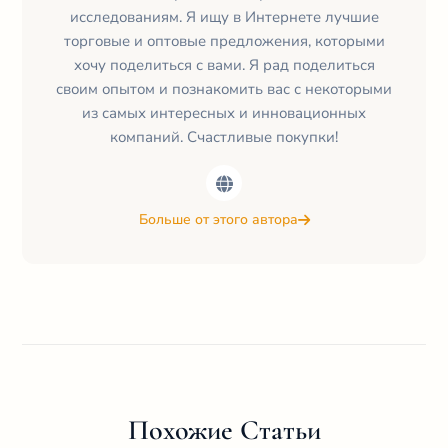
исследованиям. Я ищу в Интернете лучшие
торговые и оптовые предложения, которыми
хочу поделиться с вами. Я рад поделиться
своим опытом и познакомить вас с некоторыми
из самых интересных и инновационных
компаний. Счастливые покупки!
Больше от этого автора
Похожие Статьи