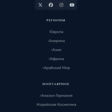
РЕГИОНЫ
Европа
Америка
Азия
Африка
Арабский Мир
ПОПУЛЯРНОЕ
Амазон Германия
Корейская Косметика