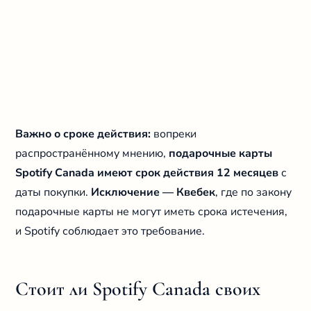
Важно о сроке действия:
вопреки
распространённому мнению,
подарочные карты
Spotify Canada имеют срок действия 12 месяцев
с
даты покупки.
Исключение — Квебек
, где по закону
подарочные карты не могут иметь срока истечения,
и Spotify соблюдает это требование.
Стоит ли Spotify Canada своих