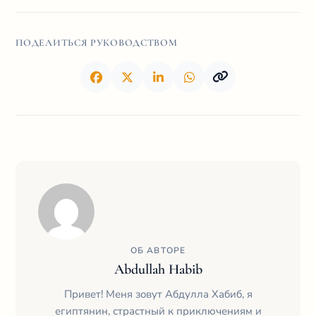
ПОДЕЛИТЬСЯ РУКОВОДСТВОМ
ОБ АВТОРЕ
Abdullah Habib
Привет! Меня зовут Абдулла Хабиб, я
египтянин, страстный к приключениям и