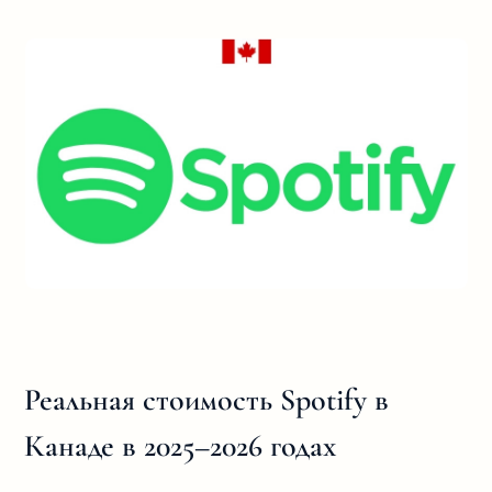
Реальная стоимость Spotify в
Канаде в 2025–2026 годах