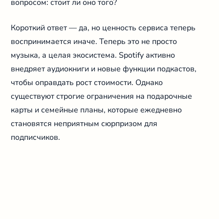
вопросом: стоит ли оно того?
Короткий ответ — да, но ценность сервиса теперь
воспринимается иначе. Теперь это не просто
музыка, а целая экосистема. Spotify активно
внедряет аудиокниги и новые функции подкастов,
чтобы оправдать рост стоимости. Однако
существуют строгие ограничения на подарочные
карты и семейные планы, которые ежедневно
становятся неприятным сюрпризом для
подписчиков.