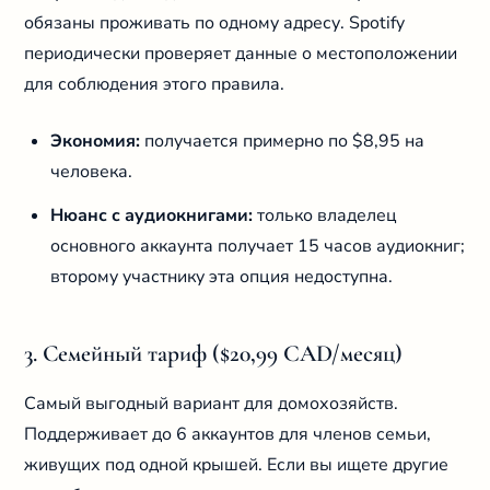
обязаны проживать по одному адресу. Spotify
периодически проверяет данные о местоположении
для соблюдения этого правила.
Экономия:
получается примерно по $8,95 на
человека.
Нюанс с аудиокнигами:
только владелец
основного аккаунта получает 15 часов аудиокниг;
второму участнику эта опция недоступна.
3. Семейный тариф ($20,99 CAD/месяц)
Самый выгодный вариант для домохозяйств.
Поддерживает до 6 аккаунтов для членов семьи,
живущих под одной крышей. Если вы ищете другие