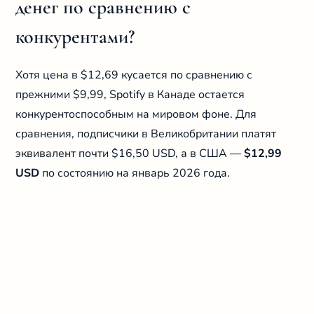
денег по сравнению с
конкурентами?
Хотя цена в $12,69 кусается по сравнению с
прежними $9,99, Spotify в Канаде остается
конкурентоспособным на мировом фоне. Для
сравнения, подписчики в Великобритании платят
эквивалент почти $16,50 USD, а в США —
$12,99
USD
по состоянию на январь 2026 года.