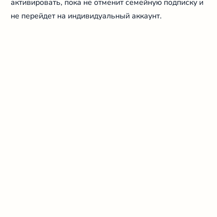
активировать, пока не отменит семейную подписку и
не перейдет на индивидуальный аккаунт.