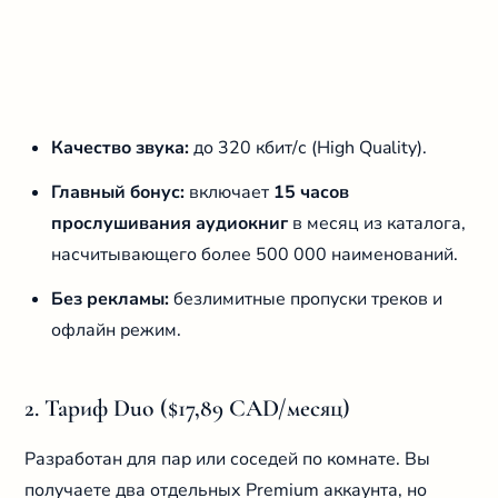
Качество звука:
до 320 кбит/с (High Quality).
Главный бонус:
включает
15 часов
прослушивания аудиокниг
в месяц из каталога,
насчитывающего более 500 000 наименований.
Без рекламы:
безлимитные пропуски треков и
офлайн режим.
2. Тариф Duo ($17,89 CAD/месяц)
Разработан для пар или соседей по комнате. Вы
получаете два отдельных Premium аккаунта, но