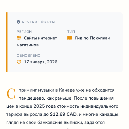
КРАТКИЕ ФАКТЫ
РЕГИОН
ТИП
Сайты интернет
Гид по Покупкам
магазинов
ОБНОВЛЕНО
17 января, 2026
С
триминг музыки в Канаде уже не обходится
так дешево, как раньше. После повышения
цен в конце 2025 года стоимость индивидуального
тарифа выросла до
$12,69 CAD
, и многие канадцы,
глядя на свои банковские выписки, задаются