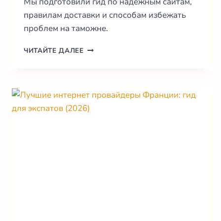
Мы подготовили гид по надежным сайтам,
правилам доставки и способам избежать
проблем на таможне.
АПТЕКИ
ЧИТАЙТЕ ДАЛЕЕ
ФРАНЦИИ
ОНЛАЙН:
ГИД
ПО
ПОКУПКАМ
И
ПРАВИЛАМ
2026