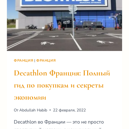
ФРАНЦИЯ
|
ФРАНЦИЯ
Decathlon Франция: Полный
гид по покупкам и секреты
экономии
От
Abdullah Habib
22 февраля, 2022
Decathlon во Франции — это не просто