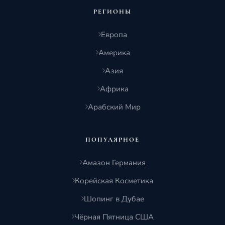
РЕГИОНЫ
Европа
Америка
Азия
Африка
Арабский Мир
ПОПУЛЯРНОЕ
Амазон Германия
Корейская Косметика
Шопинг в Дубае
Чёрная Пятница США