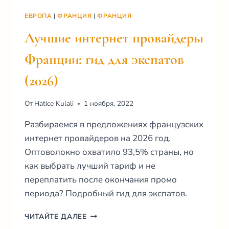
ЕВРОПА
|
ФРАНЦИЯ
|
ФРАНЦИЯ
Лучшие интернет провайдеры
Франции: гид для экспатов
(2026)
От
Hatice Kulali
1 ноября, 2022
Разбираемся в предложениях французских
интернет провайдеров на 2026 год.
Оптоволокно охватило 93,5% страны, но
как выбрать лучший тариф и не
переплатить после окончания промо
периода? Подробный гид для экспатов.
ЛУЧШИЕ
ЧИТАЙТЕ ДАЛЕЕ
ИНТЕРНЕТ