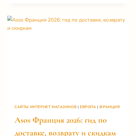
ПРОВАЙДЕРЫ
ФРАНЦИИ:
ГИД
ДЛЯ
ЭКСПАТОВ
(2026)
САЙТЫ ИНТЕРНЕТ МАГАЗИНОВ
|
ЕВРОПА
|
ФРАНЦИЯ
Asos Франция 2026: гид по
доставке, возврату и скидкам