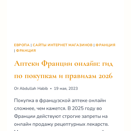
ЕВРОПА
|
САЙТЫ ИНТЕРНЕТ МАГАЗИНОВ
|
ФРАНЦИЯ
|
ФРАНЦИЯ
Аптеки Франции онлайн: гид
по покупкам и правилам 2026
От
Abdullah Habib
19 мая, 2023
Покупка в французской аптеке онлайн
сложнее, чем кажется. В 2025 году во
Франции действуют строгие запреты на
онлайн продажу рецептурных лекарств.