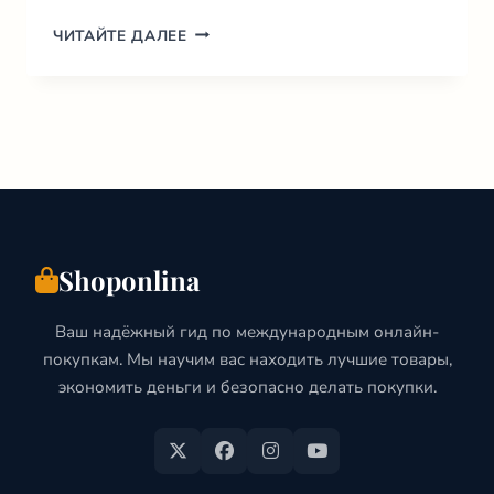
ИНТЕРНЕТ
ЧИТАЙТЕ ДАЛЕЕ
МАГАЗИНЫ
ФРАНЦИИ:
ГИД
ПО
ЛУЧШИМ
САЙТАМ
(2026)
Shoponlina
Ваш надёжный гид по международным онлайн-
покупкам. Мы научим вас находить лучшие товары,
экономить деньги и безопасно делать покупки.