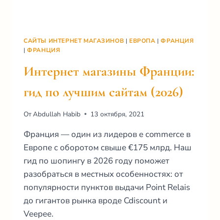
САЙТЫ ИНТЕРНЕТ МАГАЗИНОВ
|
ЕВРОПА
|
ФРАНЦИЯ
|
ФРАНЦИЯ
Интернет магазины Франции:
гид по лучшим сайтам (2026)
От
Abdullah Habib
13 октября, 2021
Франция — один из лидеров e commerce в
Европе с оборотом свыше €175 млрд. Наш
гид по шопингу в 2026 году поможет
разобраться в местных особенностях: от
популярности пунктов выдачи Point Relais
до гигантов рынка вроде Cdiscount и
Veepee.