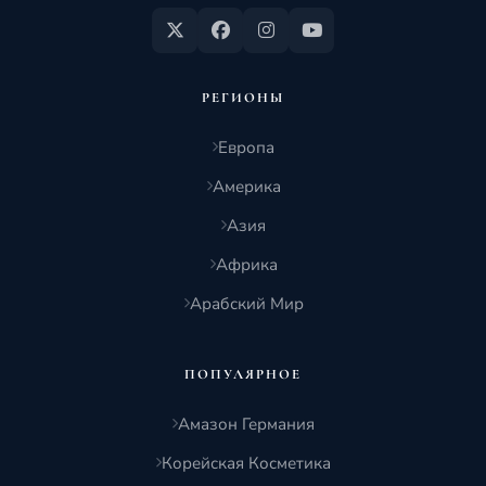
РЕГИОНЫ
Европа
Америка
Азия
Африка
Арабский Мир
ПОПУЛЯРНОЕ
Амазон Германия
Корейская Косметика