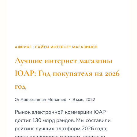
АФРИКЕ
|
САЙТЫ ИНТЕРНЕТ МАГАЗИНОВ
Лучшие интернет магазины
ЮАР: Гид покупателя на 2026
год
От
Abdelrahman Mohamed
9 мая, 2022
Рынок электронной коммерции ЮАР
достиг 130 млрд рэндов. Мы составили
рейтинг лучших платформ 2026 года,
проанализировав скорость доставки,