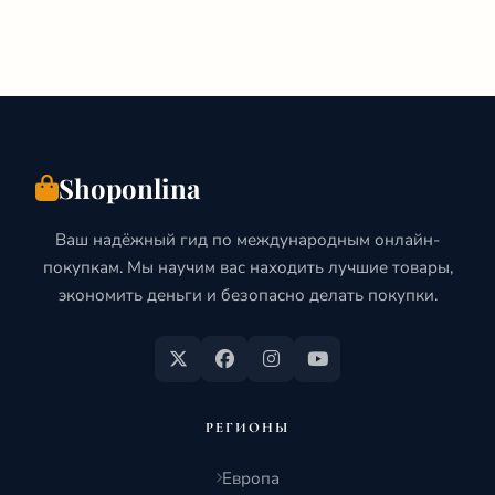
ОАЭ:
ГИД
ПО
ЛУЧШИМ
СЕРВИСАМ
(2026)
Shoponlina
Ваш надёжный гид по международным онлайн-
покупкам. Мы научим вас находить лучшие товары,
экономить деньги и безопасно делать покупки.
РЕГИОНЫ
Европа