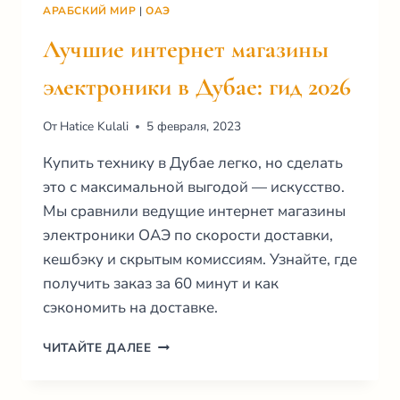
АРАБСКИЙ МИР
|
ОАЭ
Лучшие интернет магазины
электроники в Дубае: гид 2026
От
Hatice Kulali
5 февраля, 2023
Купить технику в Дубае легко, но сделать
это с максимальной выгодой — искусство.
Мы сравнили ведущие интернет магазины
электроники ОАЭ по скорости доставки,
кешбэку и скрытым комиссиям. Узнайте, где
получить заказ за 60 минут и как
сэкономить на доставке.
ЛУЧШИЕ
ЧИТАЙТЕ ДАЛЕЕ
ИНТЕРНЕТ
МАГАЗИНЫ
ЭЛЕКТРОНИКИ