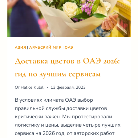
АЗИЯ
|
АРАБСКИЙ МИР
|
ОАЭ
Доставка цветов в ОАЭ 2026:
гид по лучшим сервисам
От
Hatice Kulali
13 февраля, 2023
В условиях климата ОАЭ выбор
правильной службы доставки цветов
критически важен. Мы протестировали
логистику и цены, выделив четыре лучших
сервиса на 2026 год: от авторских работ