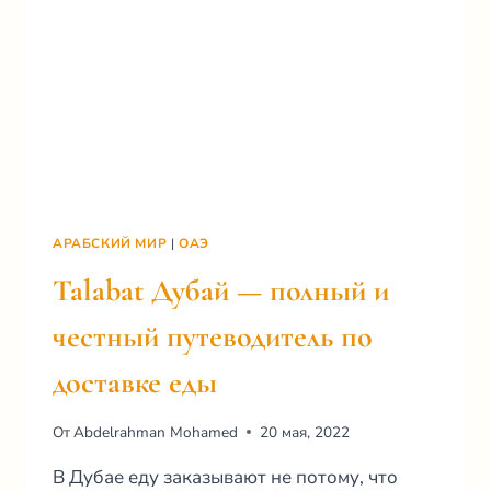
АРАБСКИЙ МИР
|
ОАЭ
Talabat Дубай — полный и
честный путеводитель по
доставке еды
От
Abdelrahman Mohamed
20 мая, 2022
В Дубае еду заказывают не потому, что