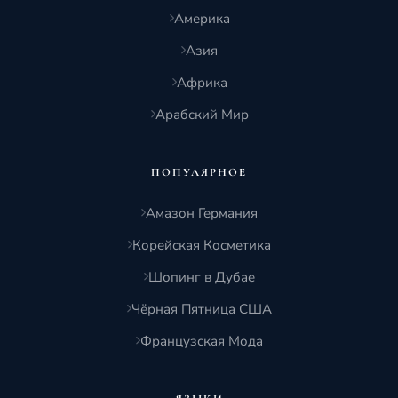
Америка
Азия
Африка
Арабский Мир
ПОПУЛЯРНОЕ
Амазон Германия
Корейская Косметика
Шопинг в Дубае
Чёрная Пятница США
Французская Мода