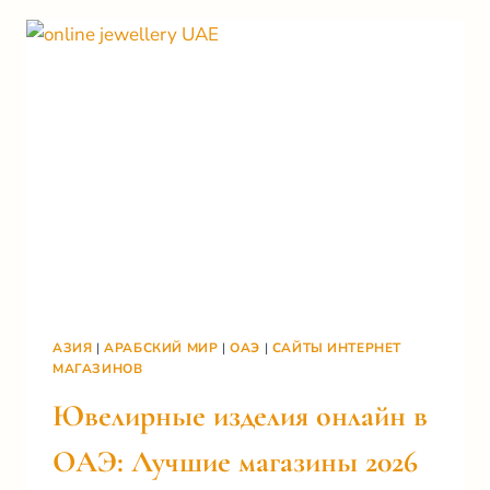
В
ДУБАЕ:
ГИД
2026
АЗИЯ
|
АРАБСКИЙ МИР
|
ОАЭ
|
САЙТЫ ИНТЕРНЕТ
МАГАЗИНОВ
Ювелирные изделия онлайн в
ОАЭ: Лучшие магазины 2026