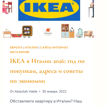
ЕВРОПА
|
ИТАЛИЯ
|
САЙТЫ ИНТЕРНЕТ
МАГАЗИНОВ
IKEA в Италии 2026: гид по
покупкам, адреса и советы
по экономии
От
Abdullah Habib
30 января, 2022
Обставляете квартиру в Италии? Наш