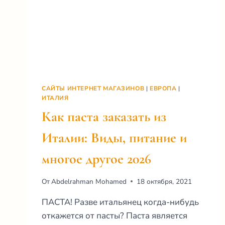
САЙТЫ ИНТЕРНЕТ МАГАЗИНОВ
|
ЕВРОПА
|
ИТАЛИЯ
Как паста заказать из
Италии: Виды, питание и
многое другое 2026
От
Abdelrahman Mohamed
18 октября, 2021
ПАСТА! Разве итальянец когда-нибудь
откажется от пасты? Паста является