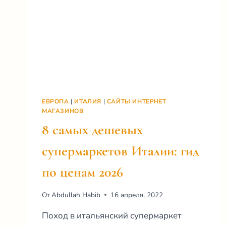
ЕВРОПА
|
ИТАЛИЯ
|
САЙТЫ ИНТЕРНЕТ
МАГАЗИНОВ
8 самых дешевых
супермаркетов Италии: гид
по ценам 2026
От
Abdullah Habib
16 апреля, 2022
Поход в итальянский супермаркет