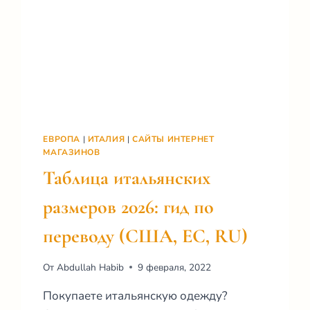
ЕВРОПА
|
ИТАЛИЯ
|
САЙТЫ ИНТЕРНЕТ
МАГАЗИНОВ
Таблица итальянских
размеров 2026: гид по
переводу (США, ЕС, RU)
От
Abdullah Habib
9 февраля, 2022
Покупаете итальянскую одежду?