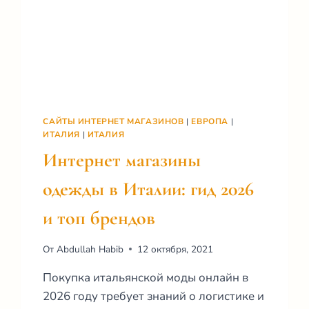
САЙТЫ ИНТЕРНЕТ МАГАЗИНОВ
|
ЕВРОПА
|
ИТАЛИЯ
|
ИТАЛИЯ
Интернет магазины
одежды в Италии: гид 2026
и топ брендов
От
Abdullah Habib
12 октября, 2021
Покупка итальянской моды онлайн в
2026 году требует знаний о логистике и