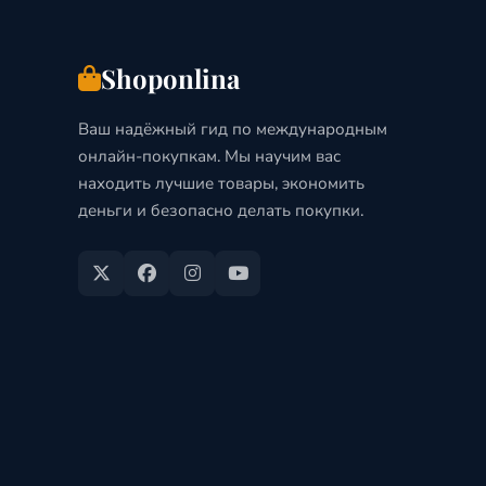
Shoponlina
Ваш надёжный гид по международным
онлайн-покупкам. Мы научим вас
находить лучшие товары, экономить
деньги и безопасно делать покупки.