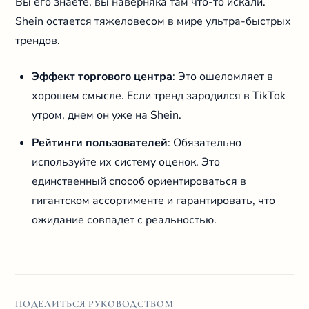
Вы его знаете, вы наверняка там что-то искали.
Shein остается тяжеловесом в мире ультра-быстрых
трендов.
Эффект торгового центра
: Это ошеломляет в
хорошем смысле. Если тренд зародился в TikTok
утром, днем он уже на Shein.
Рейтинги пользователей
: Обязательно
используйте их систему оценок. Это
единственный способ ориентироваться в
гигантском ассортименте и гарантировать, что
ожидание совпадет с реальностью.
ПОДЕЛИТЬСЯ РУКОВОДСТВОМ