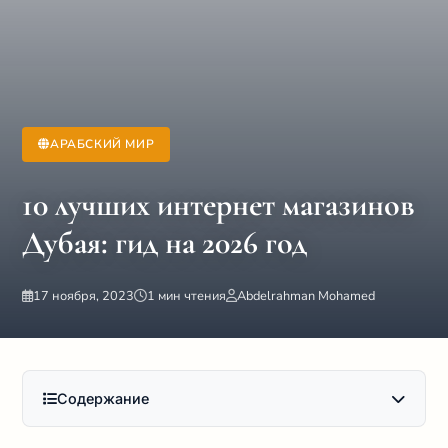
АРАБСКИЙ МИР
10 лучших интернет магазинов
Дубая: гид на 2026 год
17 ноября, 2023
1 мин чтения
Abdelrahman Mohamed
Содержание