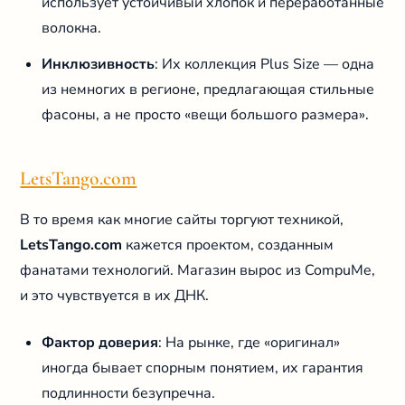
использует устойчивый хлопок и переработанные
волокна.
Инклюзивность
: Их коллекция Plus Size — одна
из немногих в регионе, предлагающая стильные
фасоны, а не просто «вещи большого размера».
LetsTango.com
В то время как многие сайты торгуют техникой,
LetsTango.com
кажется проектом, созданным
фанатами технологий. Магазин вырос из CompuMe,
и это чувствуется в их ДНК.
Фактор доверия
: На рынке, где «оригинал»
иногда бывает спорным понятием, их гарантия
подлинности безупречна.