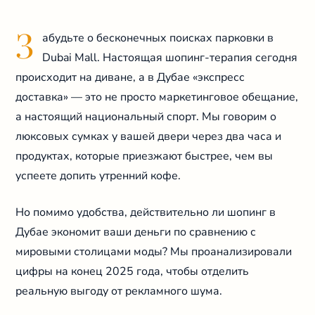
З
абудьте о бесконечных поисках парковки в
Dubai Mall. Настоящая шопинг-терапия сегодня
происходит на диване, а в Дубае «экспресс
доставка» — это не просто маркетинговое обещание,
а настоящий национальный спорт. Мы говорим о
люксовых сумках у вашей двери через два часа и
продуктах, которые приезжают быстрее, чем вы
успеете допить утренний кофе.
Но помимо удобства, действительно ли шопинг в
Дубае экономит ваши деньги по сравнению с
мировыми столицами моды? Мы проанализировали
цифры на конец 2025 года, чтобы отделить
реальную выгоду от рекламного шума.