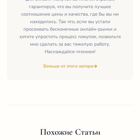
гарантируя, что вы получите лучшее
соотношение цены и качества, где бы вы ни
находились. Так что, если вы устали
просеивать бесконечные онлайн-рынки и
хотите упростить процесс покупок, позвольте
мне сделать за вас тяжелую работу.
Наслаждайся чтением!
Больше от этого автора
Похожие Статьи