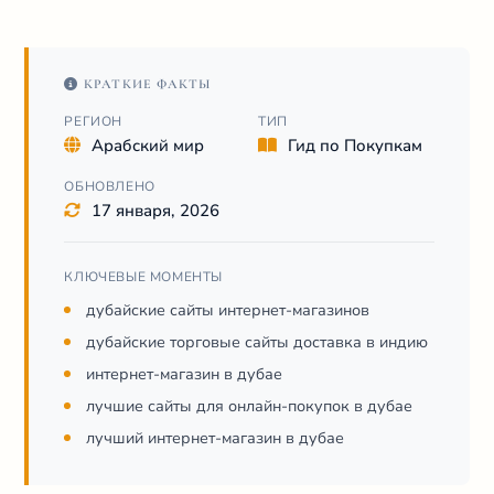
КРАТКИЕ ФАКТЫ
РЕГИОН
ТИП
Арабский мир
Гид по Покупкам
ОБНОВЛЕНО
17 января, 2026
КЛЮЧЕВЫЕ МОМЕНТЫ
дубайские сайты интернет-магазинов
дубайские торговые сайты доставка в индию
интернет-магазин в дубае
лучшие сайты для онлайн-покупок в дубае
лучший интернет-магазин в дубае