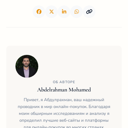
ОБ АВТОРЕ
Abdelrahman Mohamed
Привет, я Абдулрахман, ваш надежный
проводник в мир онлайн-покупок. Благодаря
моим обширным исследованиям и анализу я
определил лучшие веб-сайты и платформы
для онлайн-покупок во многих странах,