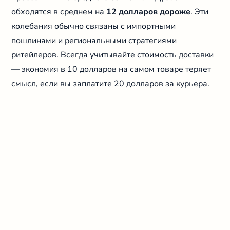
обходятся в среднем на
12 долларов дороже
. Эти
колебания обычно связаны с импортными
пошлинами и региональными стратегиями
ритейлеров. Всегда учитывайте стоимость доставки
— экономия в 10 долларов на самом товаре теряет
смысл, если вы заплатите 20 долларов за курьера.