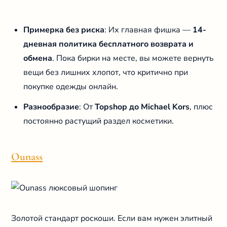
Примерка без риска
: Их главная фишка —
14-
дневная политика бесплатного возврата и
обмена
. Пока бирки на месте, вы можете вернуть
вещи без лишних хлопот, что критично при
покупке одежды онлайн.
Разнообразие
: От
Topshop до Michael Kors
, плюс
постоянно растущий раздел косметики.
Ounass
Золотой стандарт роскоши. Если вам нужен элитный