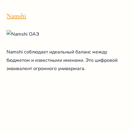
Namshi
Namshi соблюдает идеальный баланс между
бюджетом и известными именами. Это цифровой
эквивалент огромного универмага.