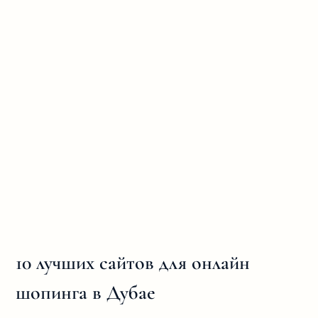
10 лучших сайтов для онлайн
шопинга в Дубае