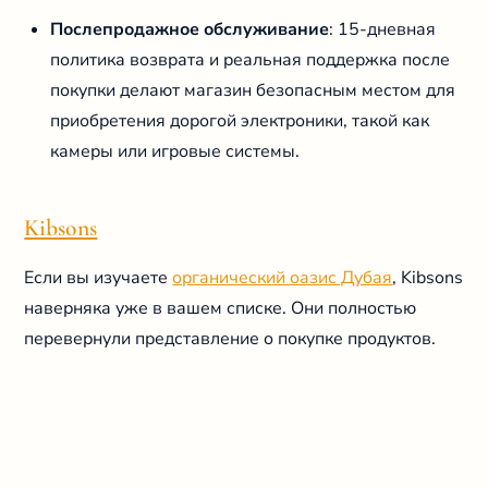
Послепродажное обслуживание
: 15-дневная
политика возврата и реальная поддержка после
покупки делают магазин безопасным местом для
приобретения дорогой электроники, такой как
камеры или игровые системы.
Kibsons
Если вы изучаете
органический оазис Дубая
, Kibsons
наверняка уже в вашем списке. Они полностью
перевернули представление о покупке продуктов.