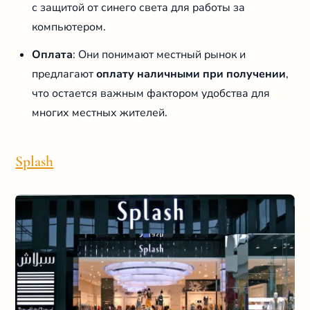
с защитой от синего света для работы за
компьютером.
Оплата
: Они понимают местный рынок и
предлагают
оплату наличными при получении
,
что остается важным фактором удобства для
многих местных жителей.
Splash