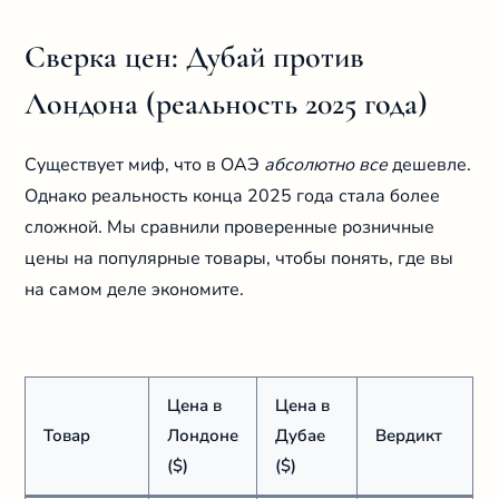
Сверка цен: Дубай против
Лондона (реальность 2025 года)
Существует миф, что в ОАЭ
абсолютно все
дешевле.
Однако реальность конца 2025 года стала более
сложной. Мы сравнили проверенные розничные
цены на популярные товары, чтобы понять, где вы
на самом деле экономите.
Цена в
Цена в
Товар
Лондоне
Дубае
Вердикт
($)
($)