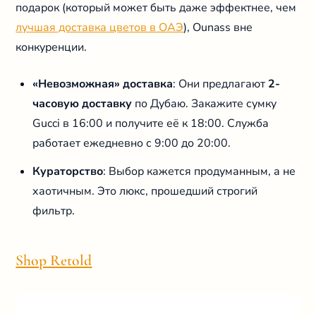
подарок (который может быть даже эффектнее, чем
лучшая доставка цветов в ОАЭ
), Ounass вне
конкуренции.
«Невозможная» доставка
: Они предлагают
2-
часовую доставку
по Дубаю. Закажите сумку
Gucci в 16:00 и получите её к 18:00. Служба
работает ежедневно с 9:00 до 20:00.
Кураторство
: Выбор кажется продуманным, а не
хаотичным. Это люкс, прошедший строгий
фильтр.
Shop Retold