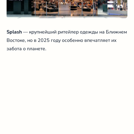
Splash
— крупнейший ритейлер одежды на Ближнем
Востоке, но в 2025 году особенно впечатляет их
забота о планете.