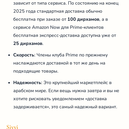
зависит от типа сервиса. По состоянию на конец
2025 года стандартная доставка обычно
бесплатна при заказе от
100 дирхамов
, а в
сервисе Amazon Now для Prime‑клиентов
бесплатная экспресс‑доставка доступна уже от
25 дирхамов
.
Скорость
: Члены клуба Prime по прежнему
наслаждаются доставкой в тот же день на
подходящие товары.
Надежность
: Это крупнейший маркетплейс в
арабском мире. Если вещь нужна завтра и вы не
хотите рисковать уведомлением «доставка
задерживается», это самый надежный вариант.
Sivvi