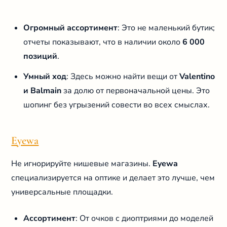
Огромный ассортимент
: Это не маленький бутик;
отчеты показывают, что в наличии около
6 000
позиций
.
Умный ход
: Здесь можно найти вещи от
Valentino
и Balmain
за долю от первоначальной цены. Это
шопинг без угрызений совести во всех смыслах.
Eyewa
Не игнорируйте нишевые магазины.
Eyewa
специализируется на оптике и делает это лучше, чем
универсальные площадки.
Ассортимент
: От очков с диоптриями до моделей