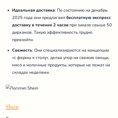
Идеальная доставка
: По состоянию на декабрь
2025 года они предлагают
бесплатную экспресс
доставку в течение 2 часов
при заказе свыше 50
дирхамов. Такую эффективность трудно
превзойти.
Свежесть
: Они специализируются на концепции
«с фермы к столу», делая упор на свежие овощи,
мясо и молочные продукты, которые не лежат на
складах неделями.
Shein