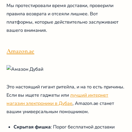
Мы протестировали время доставки, проверили
правила возврата и отсеяли лишнее. Вот
платформы, которые действительно заслуживают
вашего внимания.
Amazon.ae
Это настоящий гигант ритейла, и на то есть причины.
Если вы ищете гаджеты или
лучший интернет
магазин электроники в Дубае
, Amazon.ae станет
вашим универсальным помощником.
Скрытая фишка
: Порог бесплатной доставки