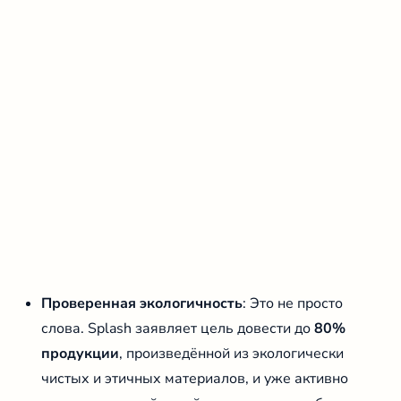
Проверенная экологичность
: Это не просто
слова. Splash заявляет цель довести до
80%
продукции
, произведённой из экологически
чистых и этичных материалов, и уже активно