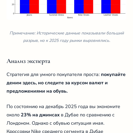
Примечание: Исторические данные показывали больший
разрыв, но к 2025 году рынки выровнялись.
Анализ эксперта
Стратегия для умного покупателя проста:
покупайте
деним здесь, но следите за курсом валют и
предложениями на обувь.
По состоянию на декабрь 2025 года вы экономите
около
23% на джинсах
в Дубае по сравнению с
Лондоном. Однако с обувью ситуация иная.
Кроссовки Nike среднего сегмента в Дубае