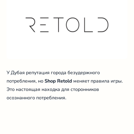
У Дубая репутация города безудержного
потребления, но
Shop Retold
меняет правила игры.
Это настоящая находка для сторонников
осознанного потребления.