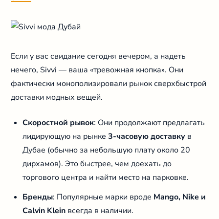
Если у вас свидание сегодня вечером, а надеть
нечего, Sivvi — ваша «тревожная кнопка». Они
фактически монополизировали рынок сверхбыстрой
доставки модных вещей.
Скоростной рывок
: Они продолжают предлагать
лидирующую на рынке
3-часовую доставку
в
Дубае (обычно за небольшую плату около 20
дирхамов). Это быстрее, чем доехать до
торгового центра и найти место на парковке.
Бренды
: Популярные марки вроде
Mango, Nike и
Calvin Klein
всегда в наличии.