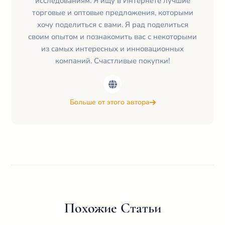
исследованиям. Я ищу в Интернете лучшие
торговые и оптовые предложения, которыми
хочу поделиться с вами. Я рад поделиться
своим опытом и познакомить вас с некоторыми
из самых интересных и инновационных
компаний. Счастливые покупки!
Больше от этого автора
Похожие Статьи