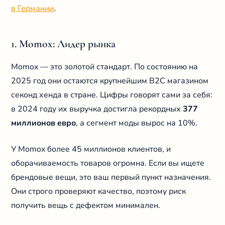
в Германии
.
1. Momox: Лидер рынка
Momox — это золотой стандарт. По состоянию на
2025 год они остаются крупнейшим B2C магазином
секонд хенда в стране. Цифры говорят сами за себя:
в 2024 году их выручка достигла рекордных
377
миллионов евро
, а сегмент моды вырос на 10%.
У Momox более 45 миллионов клиентов, и
оборачиваемость товаров огромна. Если вы ищете
брендовые вещи, это ваш первый пункт назначения.
Они строго проверяют качество, поэтому риск
получить вещь с дефектом минимален.