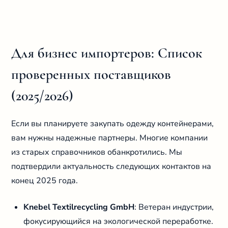
Для бизнес импортеров: Список
проверенных поставщиков
(2025/2026)
Если вы планируете закупать одежду контейнерами,
вам нужны надежные партнеры. Многие компании
из старых справочников обанкротились. Мы
подтвердили актуальность следующих контактов на
конец 2025 года.
Knebel Textilrecycling GmbH
: Ветеран индустрии,
фокусирующийся на экологической переработке.