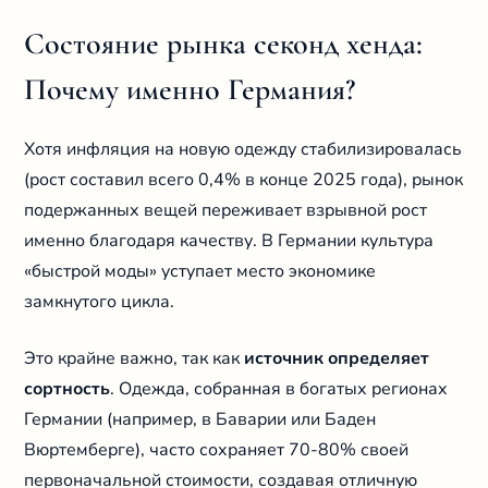
Состояние рынка секонд хенда:
Почему именно Германия?
Хотя инфляция на новую одежду стабилизировалась
(рост составил всего 0,4% в конце 2025 года), рынок
подержанных вещей переживает взрывной рост
именно благодаря качеству. В Германии культура
«быстрой моды» уступает место экономике
замкнутого цикла.
Это крайне важно, так как
источник определяет
сортность
. Одежда, собранная в богатых регионах
Германии (например, в Баварии или Баден
Вюртемберге), часто сохраняет 70-80% своей
первоначальной стоимости, создавая отличную