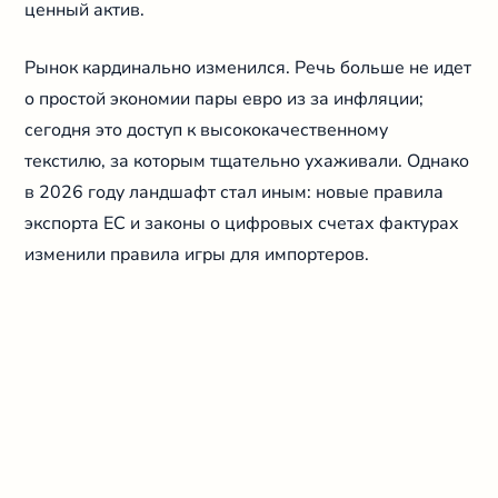
ценный актив.
Рынок кардинально изменился. Речь больше не идет
о простой экономии пары евро из за инфляции;
сегодня это доступ к высококачественному
текстилю, за которым тщательно ухаживали. Однако
в 2026 году ландшафт стал иным: новые правила
экспорта ЕС и законы о цифровых счетах фактурах
изменили правила игры для импортеров.