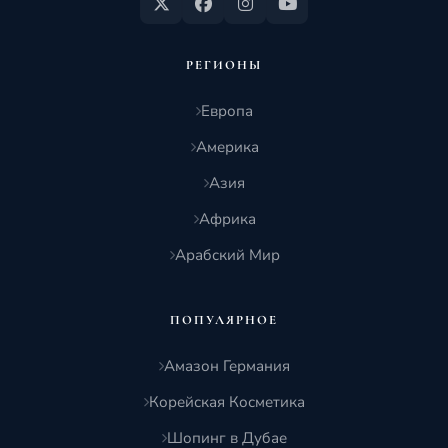
РЕГИОНЫ
Европа
Америка
Азия
Африка
Арабский Мир
ПОПУЛЯРНОЕ
Амазон Германия
Корейская Косметика
Шопинг в Дубае