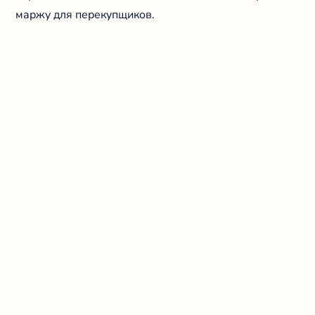
маржу для перекупщиков.