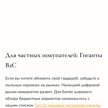
Для частных покупателей: Гиганты
B2C
Если вы хотите обновить свой гардероб, забудьте о
пыльных корзинах на рынках. Немецкий цифровой
рынок невероятно развит. Для более широкого
обзора бюджетных вариантов ознакомьтесь с
нашим списком
Топ 10 дешевых магазинов одежды