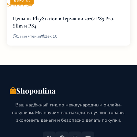
ЕВРОПА
Цены на PlayStation в Германии 2026: PS5 Pro,
Slim и PS4
1 мин чтения
Дек 10
Shoponlina
Ваш надёжный гид по международным онлайн-
покупкам. Мы научим вас находить лучшие товары,
экономить деньги и безопасно делать покупки.