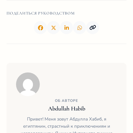
ПОДЕЛИТЬСЯ РУКОВОДСТВОМ
ОБ АВТОРЕ
Abdullah Habib
Привет! Меня зовут Абдулла Хабиб, я
египтянин, страстный к приключениям и