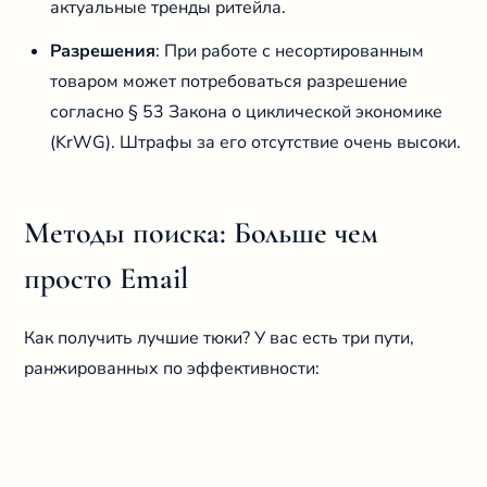
актуальные тренды ритейла.
Разрешения
: При работе с несортированным
товаром может потребоваться разрешение
согласно § 53 Закона о циклической экономике
(KrWG). Штрафы за его отсутствие очень высоки.
Методы поиска: Больше чем
просто Email
Как получить лучшие тюки? У вас есть три пути,
ранжированных по эффективности: