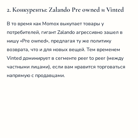
2. Конкуренты: Zalando Pre owned и Vinted
В то время как Momox выкупает товары у
потребителей, гигант Zalando агрессивно зашел в
нишу «Pre owned», предлагая ту же политику
возврата, что и для новых вещей. Тем временем
Vinted доминирует в сегменте peer to peer (между
частными лицами), если вам нравится торговаться
напрямую с продавцами.