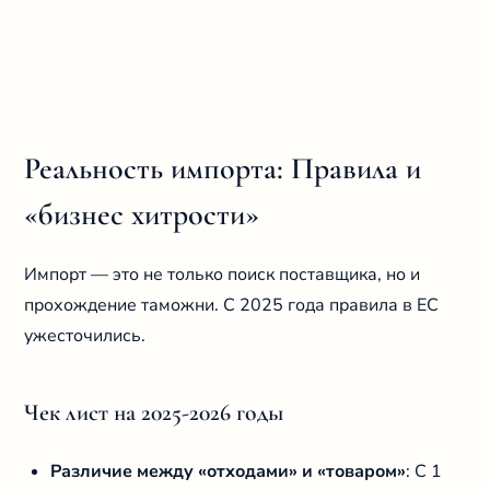
Реальность импорта: Правила и
«бизнес хитрости»
Импорт — это не только поиск поставщика, но и
прохождение таможни. С 2025 года правила в ЕС
ужесточились.
Чек лист на 2025-2026 годы
Различие между «отходами» и «товаром»
: С 1