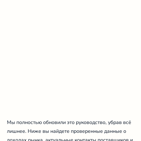
Мы полностью обновили это руководство, убрав всё
лишнее. Ниже вы найдете проверенные данные о
доходах рынка, актуальные контакты поставщиков и