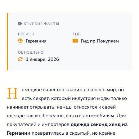
КРАТКИЕ ФАКТЫ
РЕГИОН
ТИП
Германия
Гид по Покупкам
ОБНОВЛЕНО
1 января, 2026
Н
емецкое качество славится на весь мир, но
есть секрет, который индустрия моды только
начинает открывать: немцы относятся к своей
одежде так же бережно, как и к автомобилям. Для
покупателей и импортеров
одежда секонд хенд из
Германии
превратилась в скрытый, но крайне