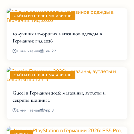
САЙТЫ ИНТЕРНЕТ МАГАЗИНОВ
10 лучших недорогих магазинов одежды в
Германии: гид 2026
1 мин чтения
Сен 27
САЙТЫ ИНТЕРНЕТ МАГАЗИНОВ
Gucci в Германии 2026: магазины, аутлеты и
секреты шопинга
1 мин чтения
Апр 3