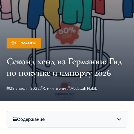
ГЕРМАНИЯ
Секонд хенд из Германии: Гид
по покупке и импорту 2026
28 апреля, 2022
1 мин чтения
Abdullah Habib
Содержание