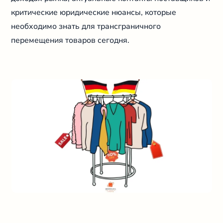
критические юридические нюансы, которые
необходимо знать для трансграничного
перемещения товаров сегодня.