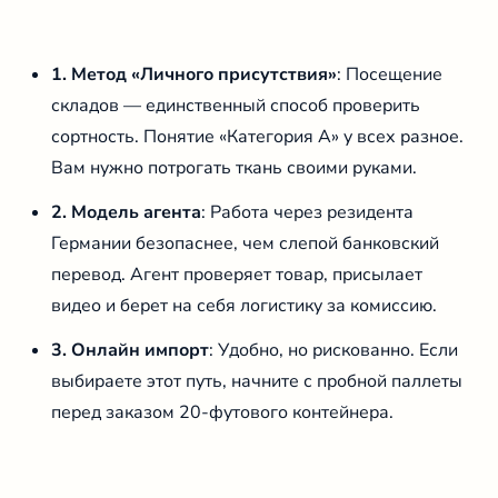
1. Метод «Личного присутствия»
: Посещение
складов — единственный способ проверить
сортность. Понятие «Категория А» у всех разное.
Вам нужно потрогать ткань своими руками.
2. Модель агента
: Работа через резидента
Германии безопаснее, чем слепой банковский
перевод. Агент проверяет товар, присылает
видео и берет на себя логистику за комиссию.
3. Онлайн импорт
: Удобно, но рискованно. Если
выбираете этот путь, начните с пробной паллеты
перед заказом 20-футового контейнера.