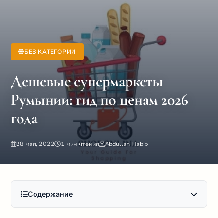
БЕЗ КАТЕГОРИИ
Дешевые супермаркеты
Румынии: гид по ценам 2026
года
28 мая, 2022
1 мин чтения
Abdullah Habib
Содержание