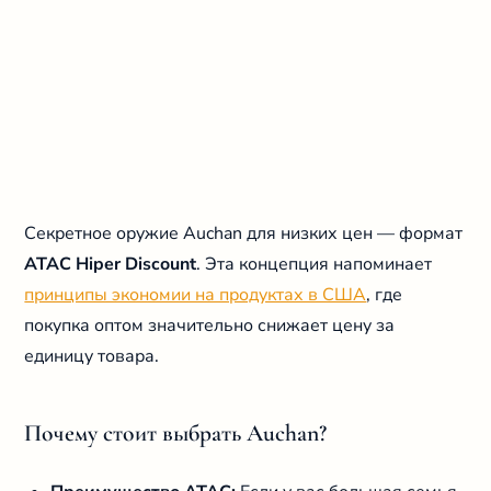
Секретное оружие Auchan для низких цен — формат
ATAC Hiper Discount
. Эта концепция напоминает
принципы экономии на продуктах в США
, где
покупка оптом значительно снижает цену за
единицу товара.
Почему стоит выбрать Auchan?