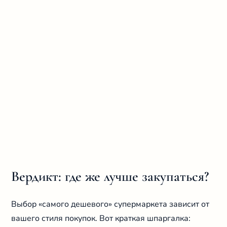
Вердикт: где же лучше закупаться?
Выбор «самого дешевого» супермаркета зависит от
вашего стиля покупок. Вот краткая шпаргалка: