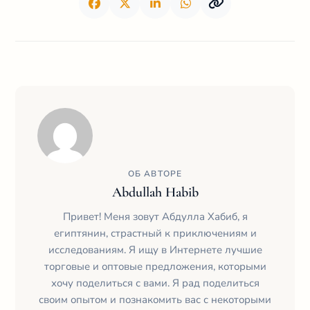
ОБ АВТОРЕ
Abdullah Habib
Привет! Меня зовут Абдулла Хабиб, я
египтянин, страстный к приключениям и
исследованиям. Я ищу в Интернете лучшие
торговые и оптовые предложения, которыми
хочу поделиться с вами. Я рад поделиться
своим опытом и познакомить вас с некоторыми