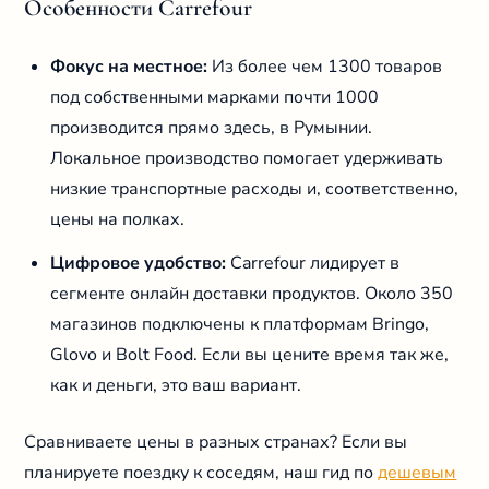
Особенности Carrefour
Фокус на местное:
Из более чем 1300 товаров
под собственными марками почти 1000
производится прямо здесь, в Румынии.
Локальное производство помогает удерживать
низкие транспортные расходы и, соответственно,
цены на полках.
Цифровое удобство:
Carrefour лидирует в
сегменте онлайн доставки продуктов. Около 350
магазинов подключены к платформам Bringo,
Glovo и Bolt Food. Если вы цените время так же,
как и деньги, это ваш вариант.
Сравниваете цены в разных странах? Если вы
планируете поездку к соседям, наш гид по
дешевым