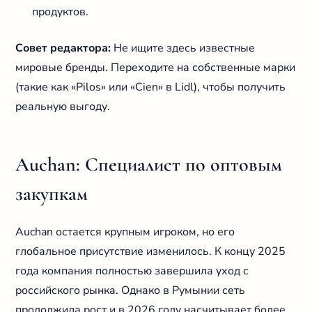
продуктов.
Совет редактора:
Не ищите здесь известные
мировые бренды. Переходите на собственные марки
(такие как «Pilos» или «Cien» в Lidl), чтобы получить
реальную выгоду.
Auchan: Специалист по оптовым
закупкам
Auchan остается крупным игроком, но его
глобальное присутствие изменилось. К концу 2025
года компания полностью завершила уход с
российского рынка. Однако в Румынии сеть
продолжила рост и в 2026 году насчитывает более