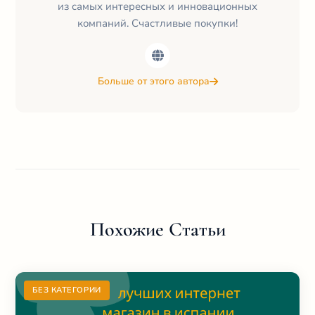
из самых интересных и инновационных
компаний. Счастливые покупки!
Больше от этого автора
Похожие Статьи
БЕЗ КАТЕГОРИИ