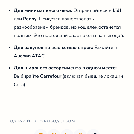
Для минимального чека:
Отправляйтесь в
Lidl
или
Penny
. Придется пожертвовать
разнообразием брендов, но кошелек останется
полным. Это настоящий азарт охоты за выгодой.
Для закупок на всю семью впрок:
Езжайте в
Auchan ATAC
.
Для широкого ассортимента в одном месте:
Выбирайте
Carrefour
(включая бывшие локации
Cora).
ПОДЕЛИТЬСЯ РУКОВОДСТВОМ