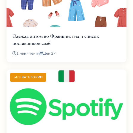
Одежда оптом во Франции: гид и список
поставщиков 2026
1 мин чтения
Дек 27
БЕЗ КАТЕГОРИИ