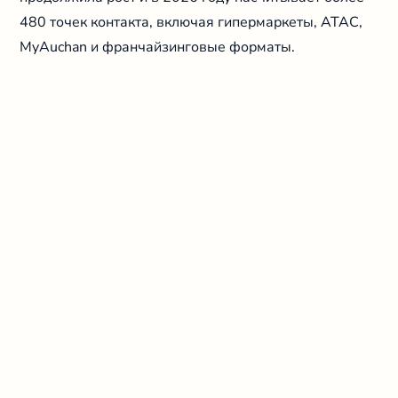
480 точек контакта, включая гипермаркеты, ATAC,
MyAuchan и франчайзинговые форматы.