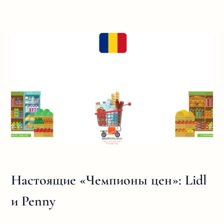
Настоящие «Чемпионы цен»: Lidl
и Penny