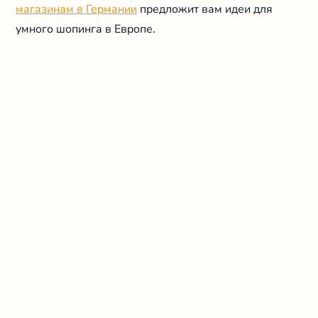
магазинам в Германии
предложит вам идеи для
умного шопинга в Европе.