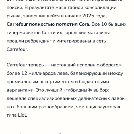
поиски. В результате масштабной консолидации
рынка, завершившейся в начале 2025 года,
Carrefour полностью поглотил Cora
. Все 10 бывших
гипермаркетов Cora и их городские магазины
прошли ребрендинг и интегрированы в сеть
Carrefour.
Carrefour теперь — настоящий исполин с оборотом
более 12 миллиардов леев, балансирующий между
премиальным ассортиментом и бюджетными
вариантами. Это лучший «гибридный» выбор:
дешевле специализированных деликатесных лавок,
но с большим разнообразием, чем в дискаунтерах
типа Lidl.