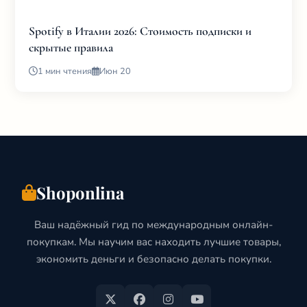
Spotify в Италии 2026: Стоимость подписки и
скрытые правила
1 мин чтения
Июн 20
Shoponlina
Ваш надёжный гид по международным онлайн-
покупкам. Мы научим вас находить лучшие товары,
экономить деньги и безопасно делать покупки.