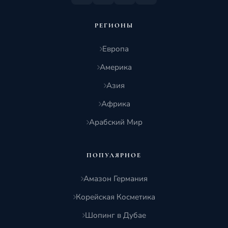
РЕГИОНЫ
Европа
Америка
Азия
Африка
Арабский Мир
ПОПУЛЯРНОЕ
Амазон Германия
Корейская Косметика
Шопинг в Дубае