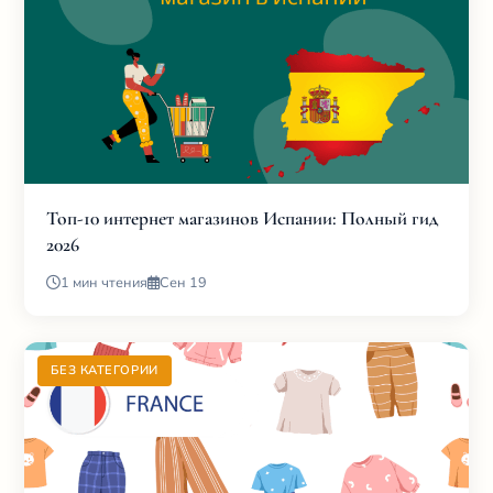
Топ-10 интернет магазинов Испании: Полный гид
2026
1 мин чтения
Сен 19
БЕЗ КАТЕГОРИИ