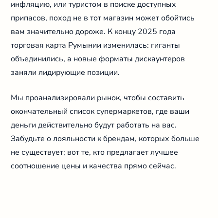
инфляцию, или туристом в поиске доступных
припасов, поход не в тот магазин может обойтись
вам значительно дороже. К концу 2025 года
торговая карта Румынии изменилась: гиганты
объединились, а новые форматы дискаунтеров
заняли лидирующие позиции.
Мы проанализировали рынок, чтобы составить
окончательный список супермаркетов, где ваши
деньги действительно будут работать на вас.
Забудьте о лояльности к брендам, которых больше
не существует; вот те, кто предлагает лучшее
соотношение цены и качества прямо сейчас.