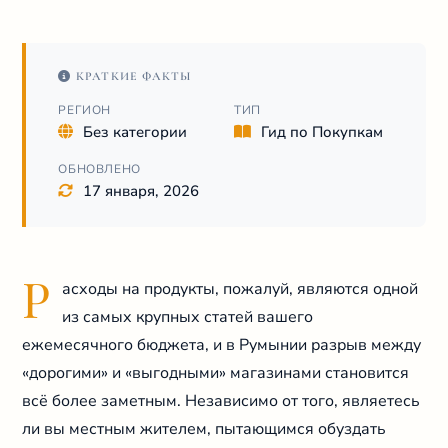
КРАТКИЕ ФАКТЫ
РЕГИОН
ТИП
Без категории
Гид по Покупкам
ОБНОВЛЕНО
17 января, 2026
Р
асходы на продукты, пожалуй, являются одной
из самых крупных статей вашего
ежемесячного бюджета, и в Румынии разрыв между
«дорогими» и «выгодными» магазинами становится
всё более заметным. Независимо от того, являетесь
ли вы местным жителем, пытающимся обуздать