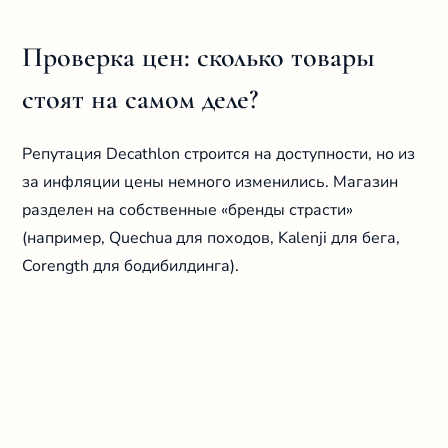
Проверка цен: сколько товары
стоят на самом деле?
Репутация Decathlon строится на доступности, но из
за инфляции цены немного изменились. Магазин
разделен на собственные «бренды страсти»
(например, Quechua для походов, Kalenji для бега,
Corength для бодибилдинга).