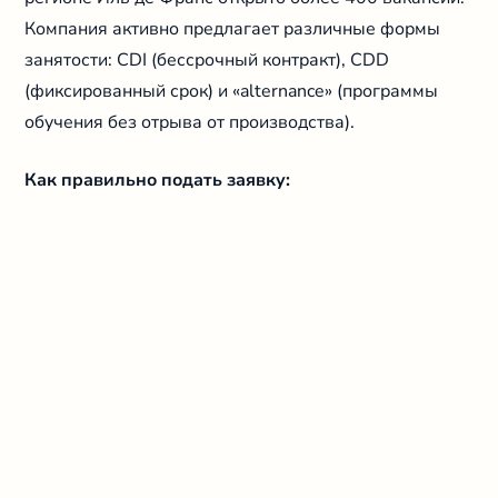
Компания активно предлагает различные формы
занятости: CDI (бессрочный контракт), CDD
(фиксированный срок) и «alternance» (программы
обучения без отрыва от производства).
Как правильно подать заявку: