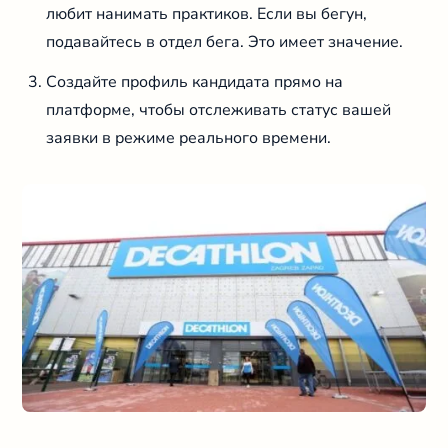
любит нанимать практиков. Если вы бегун,
подавайтесь в отдел бега. Это имеет значение.
Создайте профиль кандидата прямо на
платформе, чтобы отслеживать статус вашей
заявки в режиме реального времени.