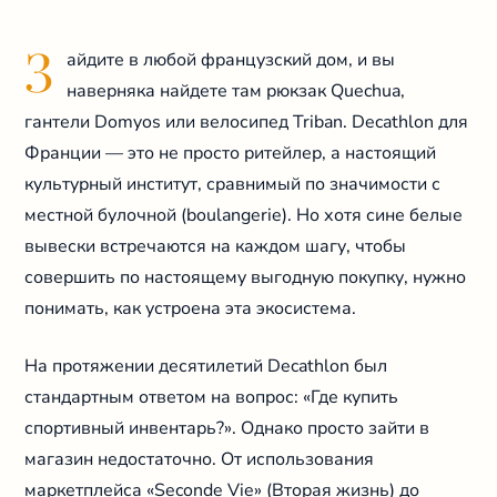
З
айдите в любой французский дом, и вы
наверняка найдете там рюкзак Quechua,
гантели Domyos или велосипед Triban. Decathlon для
Франции — это не просто ритейлер, а настоящий
культурный институт, сравнимый по значимости с
местной булочной (boulangerie). Но хотя сине белые
вывески встречаются на каждом шагу, чтобы
совершить по настоящему выгодную покупку, нужно
понимать, как устроена эта экосистема.
На протяжении десятилетий Decathlon был
стандартным ответом на вопрос: «Где купить
спортивный инвентарь?». Однако просто зайти в
магазин недостаточно. От использования
маркетплейса «Seconde Vie» (Вторая жизнь) до