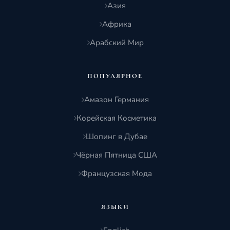
Азия
Африка
Арабский Мир
ПОПУЛЯРНОЕ
Амазон Германия
Корейская Косметика
Шопинг в Дубае
Чёрная Пятница США
Французская Мода
ЯЗЫКИ