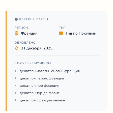
КРАТКИЕ ФАКТЫ
РЕГИОН
ТИП
Франция
Гид по Покупкам
ОБНОВЛЕНО
31 декабря, 2025
КЛЮЧЕВЫЕ МОМЕНТЫ
декатлон магазин онлайн франция
декатлон париж франция
декатлон про франция
декатлон тур де франс
декатлон франция онлайн