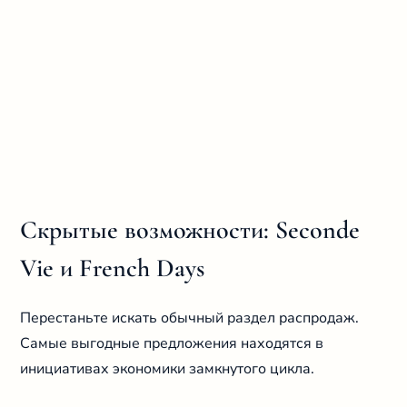
Скрытые возможности: Seconde
Vie и French Days
Перестаньте искать обычный раздел распродаж.
Самые выгодные предложения находятся в
инициативах экономики замкнутого цикла.