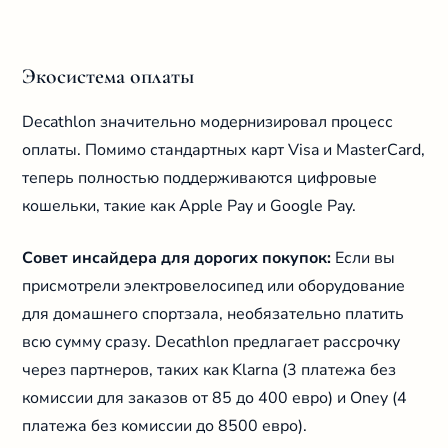
Экосистема оплаты
Decathlon значительно модернизировал процесс
оплаты. Помимо стандартных карт Visa и MasterCard,
теперь полностью поддерживаются цифровые
кошельки, такие как Apple Pay и Google Pay.
Совет инсайдера для дорогих покупок:
Если вы
присмотрели электровелосипед или оборудование
для домашнего спортзала, необязательно платить
всю сумму сразу. Decathlon предлагает рассрочку
через партнеров, таких как Klarna (3 платежа без
комиссии для заказов от 85 до 400 евро) и Oney (4
платежа без комиссии до 8500 евро).