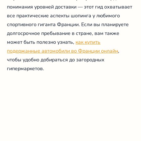
понимания уровней доставки — этот гид охватывает
все практические аспекты шопинга у любимого
спортивного гиганта Франции. Если вы планируете
долгосрочное пребывание в стране, вам также
может быть полезно узнать,
как купить
подержанные автомобили во Франции онлайн
,
чтобы удобно добираться до загородных
гипермаркетов.