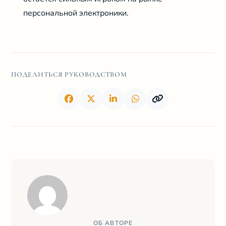
персональной электроники.
ПОДЕЛИТЬСЯ РУКОВОДСТВОМ
ОБ АВТОРЕ