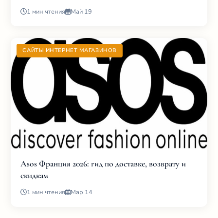
1 мин чтения
Май 19
САЙТЫ ИНТЕРНЕТ МАГАЗИНОВ
Asos Франция 2026: гид по доставке, возврату и
скидкам
1 мин чтения
Мар 14