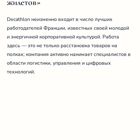
жилетов»
Decathlon неизменно входит в число лучших
работодателей Франции, известных своей молодой
и энергичной корпоративной культурой. Работа
здесь — это не только расстановка товаров на
полках; компания активно нанимает специалистов в
области логистики, управления и цифровых
технологий.