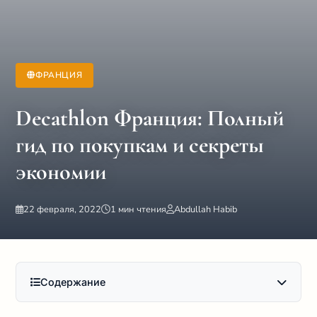
ФРАНЦИЯ
Decathlon Франция: Полный
гид по покупкам и секреты
экономии
22 февраля, 2022
1 мин чтения
Abdullah Habib
Содержание