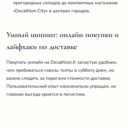
пригородных складов до компактных магазинов
«Decathlon City» в центрах городов.
Умный шопинг: онлайн покупки и
лайфхаки по доставке
Покупать онлайн на Decathlon.fr зачастую удобнее,
чем пробиваться сквозь толпы в субботу днем, но
важно следить за порогами стоимости доставки.
Пользовательский опыт максимально упрощен, но
главная выгода кроется в логистике.