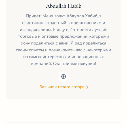
Abdullah Habib
Привет! Меня зовут Абдулла Хабиб, я
египтянин, страстный к приключениям и
исследованиям. Я ищу в Интернете лучшие
торговые и оптовые предложения, которыми
хочу поделиться с вами. Я рад поделиться
своим опытом и познакомить вас с некоторыми
из самых интересных и инновационных
компаний. Счастливые покупки!
Больше от этого автора