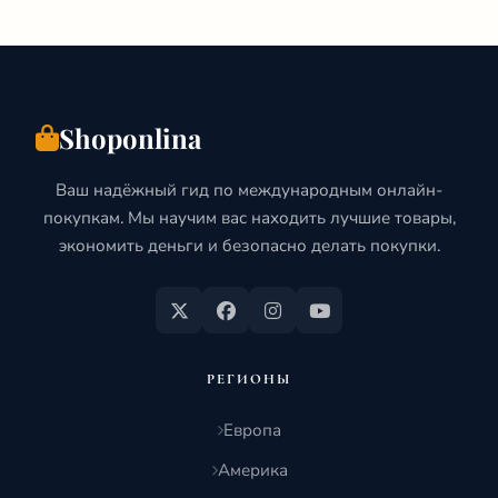
Shoponlina
Ваш надёжный гид по международным онлайн-
покупкам. Мы научим вас находить лучшие товары,
экономить деньги и безопасно делать покупки.
РЕГИОНЫ
Европа
Америка