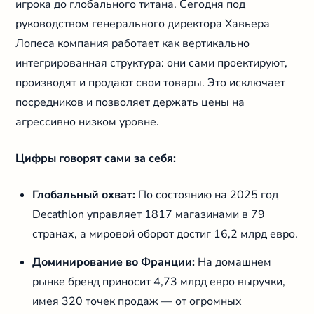
игрока до глобального титана. Сегодня под
руководством генерального директора Хавьера
Лопеса компания работает как вертикально
интегрированная структура: они сами проектируют,
производят и продают свои товары. Это исключает
посредников и позволяет держать цены на
агрессивно низком уровне.
Цифры говорят сами за себя:
Глобальный охват:
По состоянию на 2025 год
Decathlon управляет 1817 магазинами в 79
странах, а мировой оборот достиг 16,2 млрд евро.
Доминирование во Франции:
На домашнем
рынке бренд приносит 4,73 млрд евро выручки,
имея 320 точек продаж — от огромных