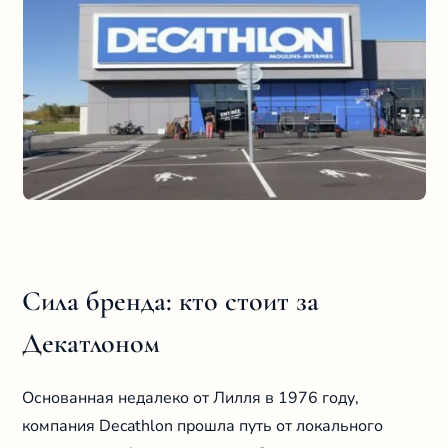
Сила бренда: кто стоит за
Декатлоном
Основанная недалеко от Лилля в 1976 году,
компания Decathlon прошла путь от локального