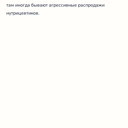
там иногда бывают агрессивные распродажи
нутрицевтиков.