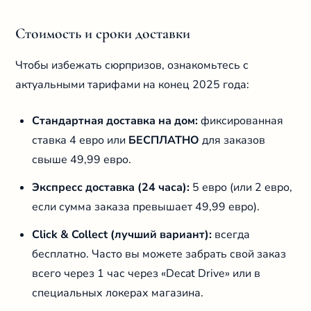
Стоимость и сроки доставки
Чтобы избежать сюрпризов, ознакомьтесь с
актуальными тарифами на конец 2025 года:
Стандартная доставка на дом:
фиксированная
ставка 4 евро или
БЕСПЛАТНО
для заказов
свыше 49,99 евро.
Экспресс доставка (24 часа):
5 евро (или 2 евро,
если сумма заказа превышает 49,99 евро).
Click & Collect (лучший вариант):
всегда
бесплатно. Часто вы можете забрать свой заказ
всего через 1 час через «Decat Drive» или в
специальных локерах магазина.