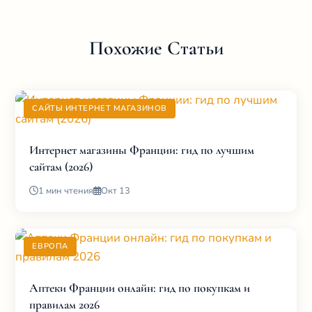
Похожие Статьи
САЙТЫ ИНТЕРНЕТ МАГАЗИНОВ
Интернет магазины Франции: гид по лучшим
сайтам (2026)
1 мин чтения
Окт 13
ЕВРОПА
Аптеки Франции онлайн: гид по покупкам и
правилам 2026