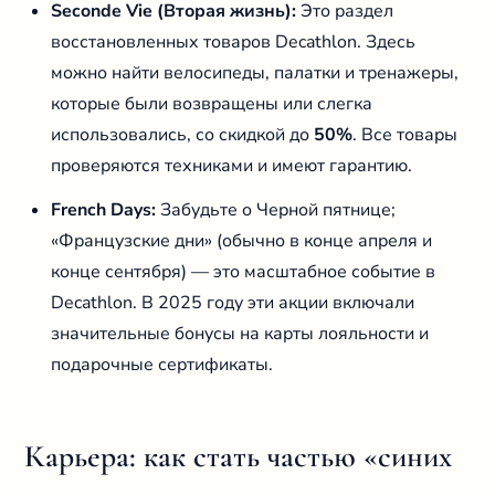
Seconde Vie (Вторая жизнь):
Это раздел
восстановленных товаров Decathlon. Здесь
можно найти велосипеды, палатки и тренажеры,
которые были возвращены или слегка
использовались, со скидкой до
50%
. Все товары
проверяются техниками и имеют гарантию.
French Days:
Забудьте о Черной пятнице;
«Французские дни» (обычно в конце апреля и
конце сентября) — это масштабное событие в
Decathlon. В 2025 году эти акции включали
значительные бонусы на карты лояльности и
подарочные сертификаты.
Карьера: как стать частью «синих