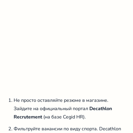
Не просто оставляйте резюме в магазине.
Зайдите на официальный портал
Decathlon
Recrutement
(на базе Cegid HR).
Фильтруйте вакансии по виду спорта. Decathlon