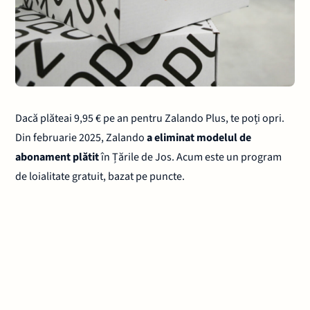
Dacă plăteai 9,95 € pe an pentru Zalando Plus, te poți opri.
Din februarie 2025, Zalando
a eliminat modelul de
abonament plătit
în Țările de Jos. Acum este un program
de loialitate gratuit, bazat pe puncte.