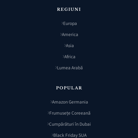
REGIUNI
Europa
America
Asia
Africa
Lumea Arabă
POPULAR
Amazon Germania
Frumusețe Coreeană
Cumpărături în Dubai
Black Friday SUA