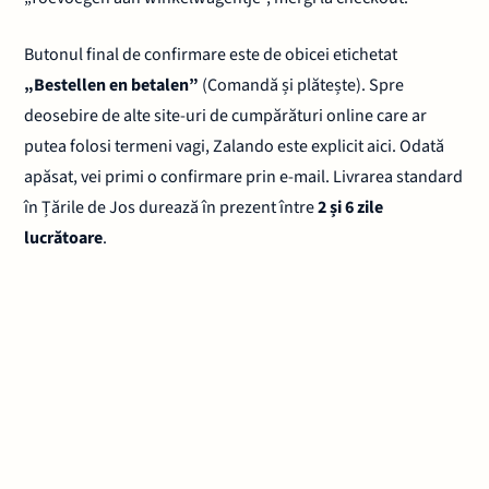
Butonul final de confirmare este de obicei etichetat
„Bestellen en betalen”
(Comandă și plătește). Spre
deosebire de alte site-uri de cumpărături online care ar
putea folosi termeni vagi, Zalando este explicit aici. Odată
apăsat, vei primi o confirmare prin e-mail. Livrarea standard
în Țările de Jos durează în prezent între
2 și 6 zile
lucrătoare
.