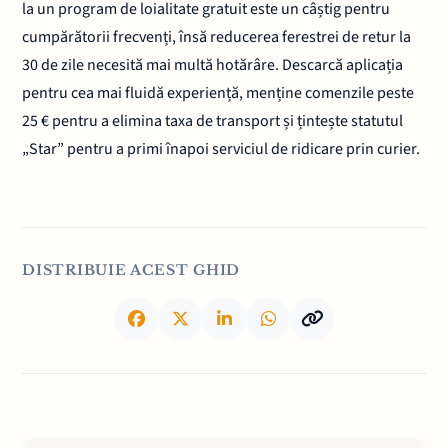
la un program de loialitate gratuit este un câștig pentru
cumpărătorii frecvenți, însă reducerea ferestrei de retur la
30 de zile necesită mai multă hotărâre. Descarcă aplicația
pentru cea mai fluidă experiență, menține comenzile peste
25 € pentru a elimina taxa de transport și țintește statutul
„Star” pentru a primi înapoi serviciul de ridicare prin curier.
DISTRIBUIE ACEST GHID