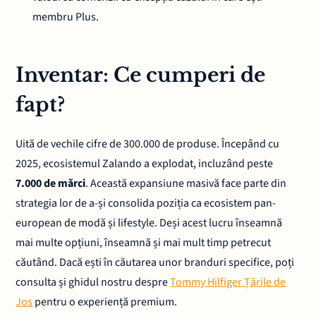
membru Plus.
Inventar: Ce cumperi de
fapt?
Uită de vechile cifre de 300.000 de produse. Începând cu
2025, ecosistemul Zalando a explodat, incluzând peste
7.000 de mărci
. Această expansiune masivă face parte din
strategia lor de a-și consolida poziția ca ecosistem pan-
european de modă și lifestyle. Deși acest lucru înseamnă
mai multe opțiuni, înseamnă și mai mult timp petrecut
căutând. Dacă ești în căutarea unor branduri specifice, poți
consulta și ghidul nostru despre
Tommy Hilfiger Țările de
Jos
pentru o experiență premium.