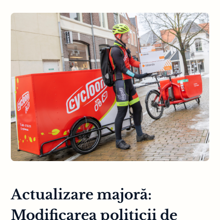
Actualizare majoră:
Modificarea politicii de