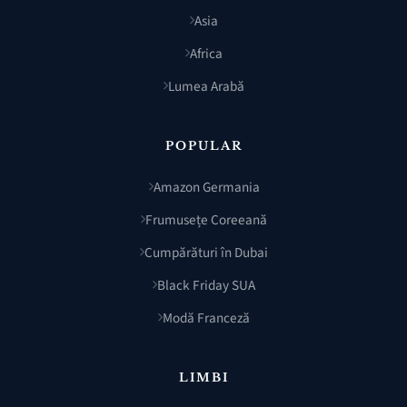
Asia
Africa
Lumea Arabă
POPULAR
Amazon Germania
Frumusețe Coreeană
Cumpărături în Dubai
Black Friday SUA
Modă Franceză
LIMBI