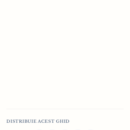
DISTRIBUIE ACEST GHID