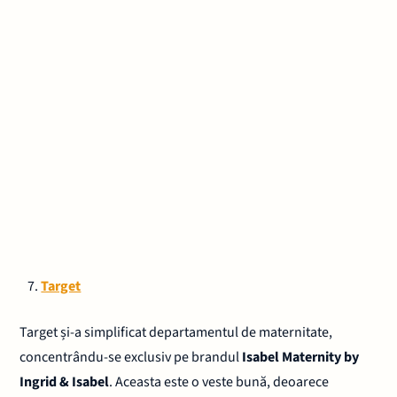
Target
Target și-a simplificat departamentul de maternitate,
concentrându-se exclusiv pe brandul
Isabel Maternity by
Ingrid & Isabel
. Aceasta este o veste bună, deoarece