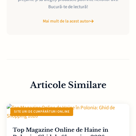
Bucură-te de lectură!
Mai mult de la acest autor
Articole Similare
SITE URI DE CUMPĂRĂTURI ONLINE
Top Magazine Online de Haine în