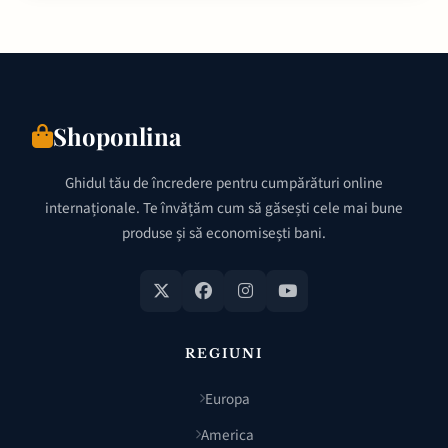
Shoponlina
Ghidul tău de încredere pentru cumpărături online
internaționale. Te învățăm cum să găsești cele mai bune
produse și să economisești bani.
REGIUNI
Europa
America