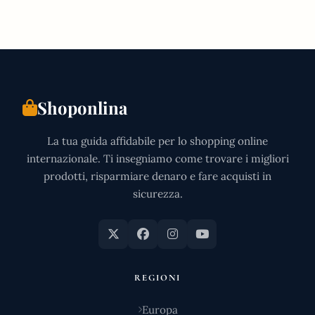
Shoponlina
La tua guida affidabile per lo shopping online
internazionale. Ti insegniamo come trovare i migliori
prodotti, risparmiare denaro e fare acquisti in
sicurezza.
REGIONI
Europa