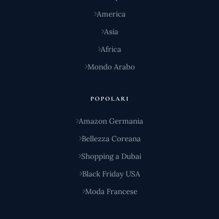
America
Asia
Africa
Mondo Arabo
POPOLARI
Amazon Germania
Bellezza Coreana
Shopping a Dubai
Black Friday USA
Moda Francese