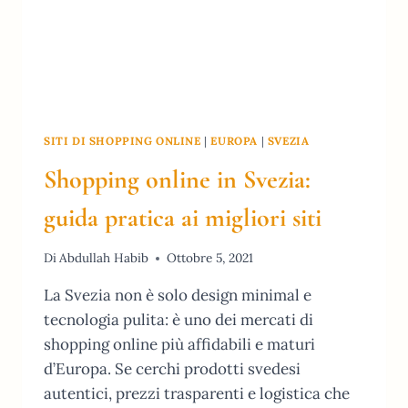
SITI DI SHOPPING ONLINE
|
EUROPA
|
SVEZIA
Shopping online in Svezia:
guida pratica ai migliori siti
Di
Abdullah Habib
Ottobre 5, 2021
La Svezia non è solo design minimal e
tecnologia pulita: è uno dei mercati di
shopping online più affidabili e maturi
d’Europa. Se cerchi prodotti svedesi
autentici, prezzi trasparenti e logistica che