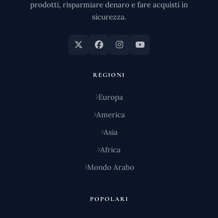
prodotti, risparmiare denaro e fare acquisti in
sicurezza.
REGIONI
Europa
America
Asia
Africa
Mondo Arabo
POPOLARI