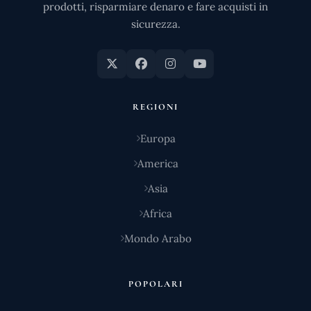
prodotti, risparmiare denaro e fare acquisti in
sicurezza.
REGIONI
Europa
America
Asia
Africa
Mondo Arabo
POPOLARI