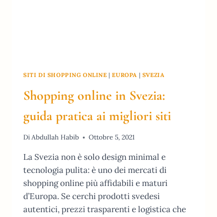
SITI DI SHOPPING ONLINE
|
EUROPA
|
SVEZIA
Shopping online in Svezia:
guida pratica ai migliori siti
Di
Abdullah Habib
Ottobre 5, 2021
La Svezia non è solo design minimal e
tecnologia pulita: è uno dei mercati di
shopping online più affidabili e maturi
d’Europa. Se cerchi prodotti svedesi
autentici, prezzi trasparenti e logistica che