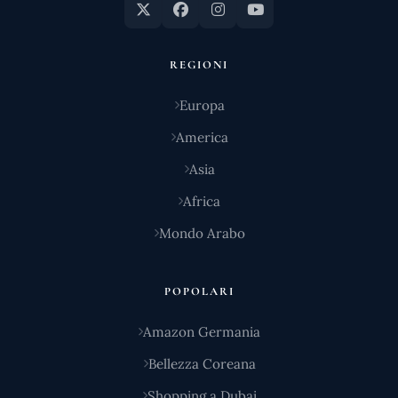
REGIONI
Europa
America
Asia
Africa
Mondo Arabo
POPOLARI
Amazon Germania
Bellezza Coreana
Shopping a Dubai