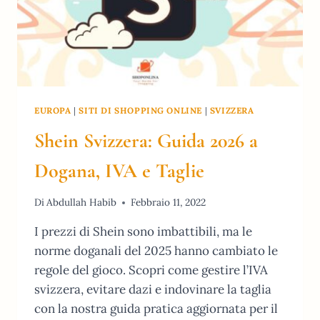
EUROPA
|
SITI DI SHOPPING ONLINE
|
SVIZZERA
Shein Svizzera: Guida 2026 a
Dogana, IVA e Taglie
Di
Abdullah Habib
Febbraio 11, 2022
I prezzi di Shein sono imbattibili, ma le
norme doganali del 2025 hanno cambiato le
regole del gioco. Scopri come gestire l’IVA
svizzera, evitare dazi e indovinare la taglia
con la nostra guida pratica aggiornata per il