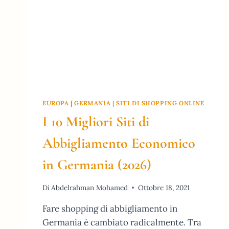
EUROPA
|
GERMANIA
|
SITI DI SHOPPING ONLINE
I 10 Migliori Siti di
Abbigliamento Economico
in Germania (2026)
Di
Abdelrahman Mohamed
Ottobre 18, 2021
Fare shopping di abbigliamento in
Germania è cambiato radicalmente. Tra