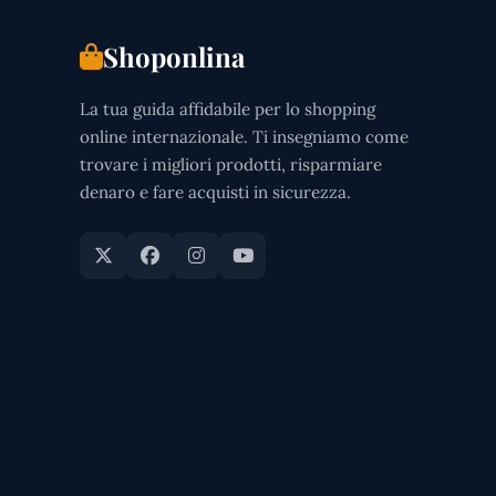
Shoponlina
La tua guida affidabile per lo shopping
online internazionale. Ti insegniamo come
trovare i migliori prodotti, risparmiare
denaro e fare acquisti in sicurezza.