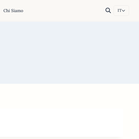
Chi Siamo
IT