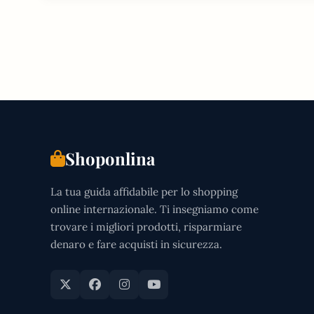
Shoponlina
La tua guida affidabile per lo shopping
online internazionale. Ti insegniamo come
trovare i migliori prodotti, risparmiare
denaro e fare acquisti in sicurezza.