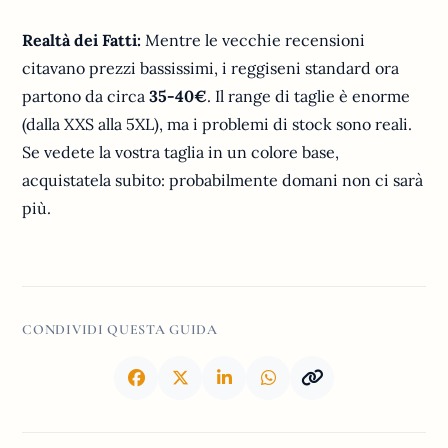
Realtà dei Fatti:
Mentre le vecchie recensioni
citavano prezzi bassissimi, i reggiseni standard ora
partono da circa
35-40€
. Il range di taglie è enorme
(dalla XXS alla 5XL), ma i problemi di stock sono reali.
Se vedete la vostra taglia in un colore base,
acquistatela subito: probabilmente domani non ci sarà
più.
CONDIVIDI QUESTA GUIDA