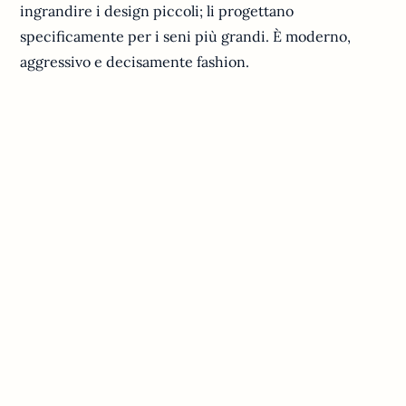
ingrandire i design piccoli; li progettano
specificamente per i seni più grandi. È moderno,
aggressivo e decisamente fashion.