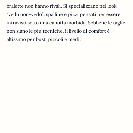
bralette non hanno rivali. Si specializzano nel look
“vedo non-vedo”: spalline e pizzi pensati per essere
intravisti sotto una canotta morbida. Sebbene le taglie
non siano le più tecniche, il livello di comfort è
altissimo per busti piccoli e medi.