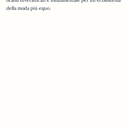
della moda più equo.