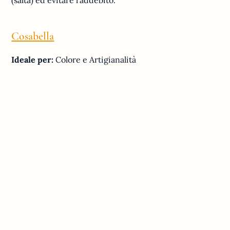
Cosabella
Ideale per:
Colore e Artigianalità