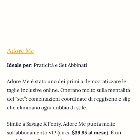
Adore Me
Ideale per:
Praticità e Set Abbinati
Adore Me è stato uno dei primi a democratizzare le
taglie inclusive online. Operano molto sulla mentalità
del “set”: combinazioni coordinate di reggiseno e slip
che eliminano ogni dubbio di stile.
Simile a Savage X Fenty, Adore Me punta molto
sull’abbonamento VIP (circa
$39,95 al mese
). È un