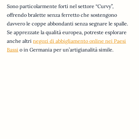
Sono particolarmente forti nel settore “Curvy”,
offrendo bralette senza ferretto che sostengono
davvero le coppe abbondanti senza segnare le spalle.
Se apprezzate la qualità europea, potreste esplorare
anche altri
negozi di abbigliamento online nei Paesi
Bassi
o in Germania per un’artigianalità simile.