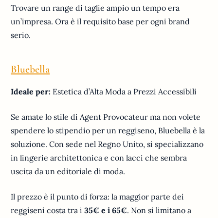
Trovare un range di taglie ampio un tempo era
un’impresa. Ora è il requisito base per ogni brand
serio.
Bluebella
Ideale per:
Estetica d’Alta Moda a Prezzi Accessibili
Se amate lo stile di Agent Provocateur ma non volete
spendere lo stipendio per un reggiseno, Bluebella è la
soluzione. Con sede nel Regno Unito, si specializzano
in lingerie architettonica e con lacci che sembra
uscita da un editoriale di moda.
Il prezzo è il punto di forza: la maggior parte dei
reggiseni costa tra i
35€ e i 65€
. Non si limitano a