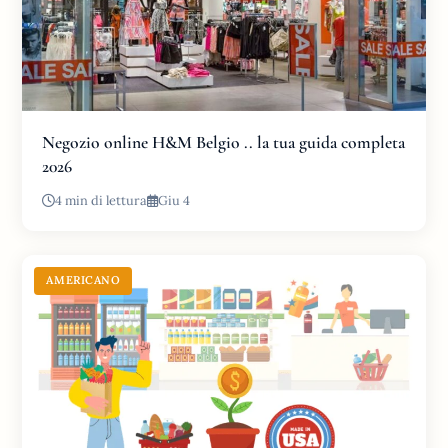
Negozio online H&M Belgio .. la tua guida completa
2026
4 min di lettura
Giu 4
AMERICANO