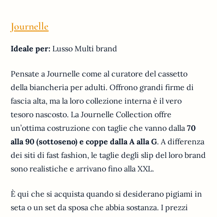
Journelle
Ideale per:
Lusso Multi brand
Pensate a Journelle come al curatore del cassetto
della biancheria per adulti. Offrono grandi firme di
fascia alta, ma la loro collezione interna è il vero
tesoro nascosto. La Journelle Collection offre
un’ottima costruzione con taglie che vanno dalla
70
alla 90 (sottoseno) e coppe dalla A alla G
. A differenza
dei siti di fast fashion, le taglie degli slip del loro brand
sono realistiche e arrivano fino alla XXL.
È qui che si acquista quando si desiderano pigiami in
seta o un set da sposa che abbia sostanza. I prezzi