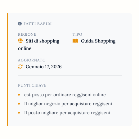
FATTI RAPIDI
REGIONE
TIPO
Siti di shopping
Guida Shopping
online
AGGIORNATO
Gennaio 17, 2026
PUNTI CHIAVE
est posto per ordinare reggiseni online
Il miglior negozio per acquistare reggiseni
Il posto migliore per acquistare reggiseni