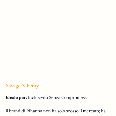
Savage X Fenty
Ideale per:
Inclusività Senza Compromessi
Il brand di Rihanna non ha solo scosso il mercato; ha