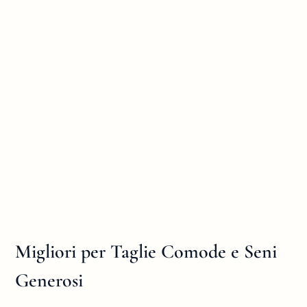
Migliori per Taglie Comode e Seni
Generosi