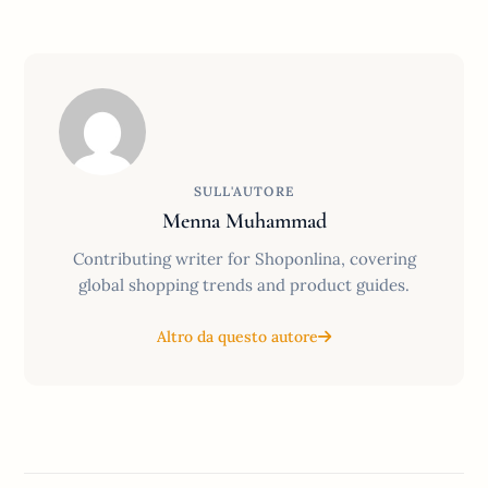
SULL'AUTORE
Menna Muhammad
Contributing writer for Shoponlina, covering
global shopping trends and product guides.
Altro da questo autore