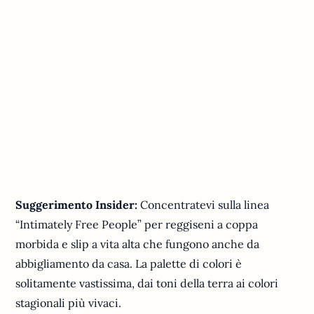
Suggerimento Insider:
Concentratevi sulla linea
“Intimately Free People” per reggiseni a coppa
morbida e slip a vita alta che fungono anche da
abbigliamento da casa. La palette di colori è
solitamente vastissima, dai toni della terra ai colori
stagionali più vivaci.