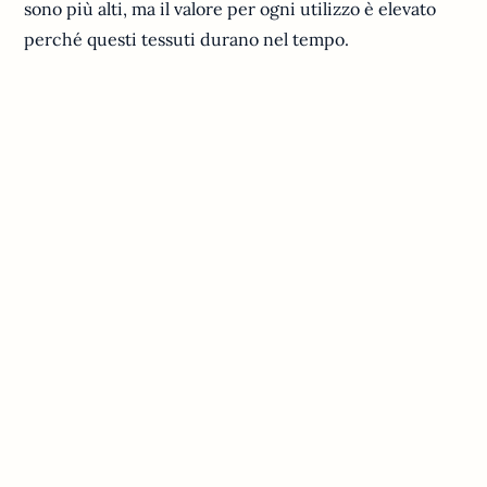
sono più alti, ma il valore per ogni utilizzo è elevato
perché questi tessuti durano nel tempo.