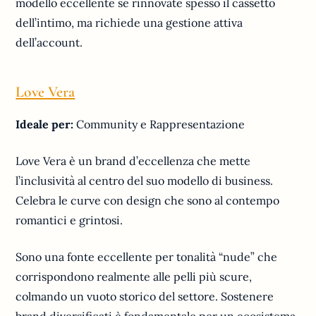
modello eccellente se rinnovate spesso il cassetto
dell’intimo, ma richiede una gestione attiva
dell’account.
Love Vera
Ideale per:
Community e Rappresentazione
Love Vera è un brand d’eccellenza che mette
l’inclusività al centro del suo modello di business.
Celebra le curve con design che sono al contempo
romantici e grintosi.
Sono una fonte eccellente per tonalità “nude” che
corrispondono realmente alle pelli più scure,
colmando un vuoto storico del settore. Sostenere
brand diversificati è fondamentale per un ecosistema