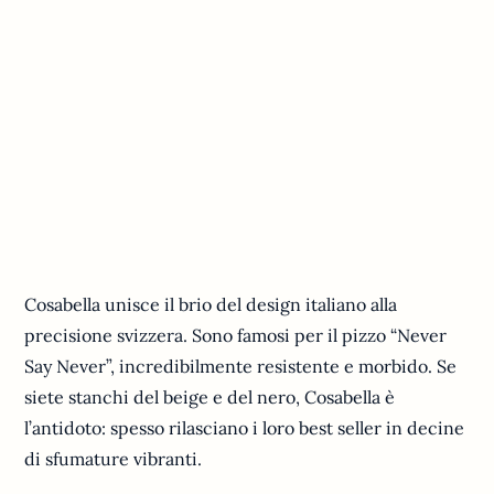
Cosabella unisce il brio del design italiano alla
precisione svizzera. Sono famosi per il pizzo “Never
Say Never”, incredibilmente resistente e morbido. Se
siete stanchi del beige e del nero, Cosabella è
l’antidoto: spesso rilasciano i loro best seller in decine
di sfumature vibranti.