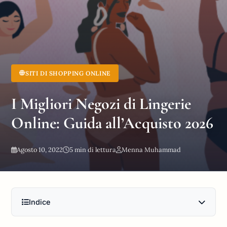
SITI DI SHOPPING ONLINE
I Migliori Negozi di Lingerie
Online: Guida all’Acquisto 2026
Agosto 10, 2022
5 min di lettura
Menna Muhammad
Indice