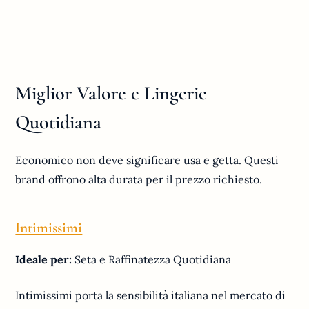
Miglior Valore e Lingerie
Quotidiana
Economico non deve significare usa e getta. Questi
brand offrono alta durata per il prezzo richiesto.
Intimissimi
Ideale per:
Seta e Raffinatezza Quotidiana
Intimissimi porta la sensibilità italiana nel mercato di