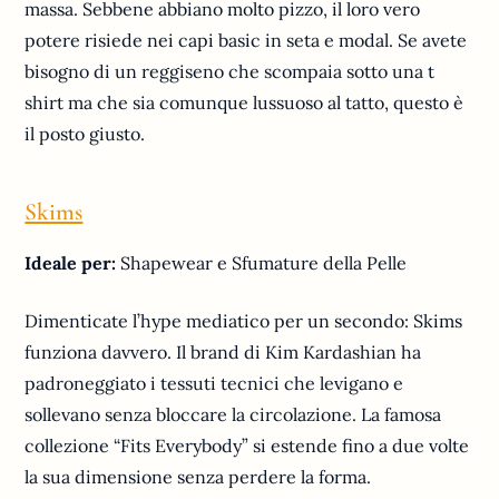
massa. Sebbene abbiano molto pizzo, il loro vero
potere risiede nei capi basic in seta e modal. Se avete
bisogno di un reggiseno che scompaia sotto una t
shirt ma che sia comunque lussuoso al tatto, questo è
il posto giusto.
Skims
Ideale per:
Shapewear e Sfumature della Pelle
Dimenticate l’hype mediatico per un secondo: Skims
funziona davvero. Il brand di Kim Kardashian ha
padroneggiato i tessuti tecnici che levigano e
sollevano senza bloccare la circolazione. La famosa
collezione “Fits Everybody” si estende fino a due volte
la sua dimensione senza perdere la forma.