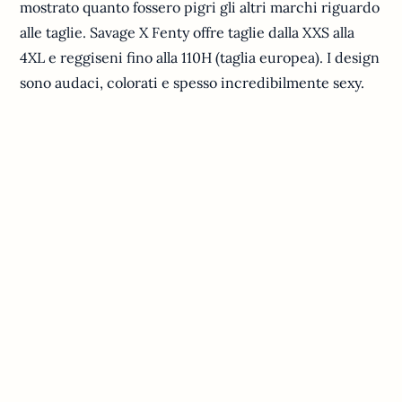
mostrato quanto fossero pigri gli altri marchi riguardo
alle taglie. Savage X Fenty offre taglie dalla XXS alla
4XL e reggiseni fino alla 110H (taglia europea). I design
sono audaci, colorati e spesso incredibilmente sexy.