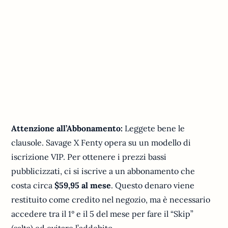
Attenzione all’Abbonamento:
Leggete bene le
clausole. Savage X Fenty opera su un modello di
iscrizione VIP. Per ottenere i prezzi bassi
pubblicizzati, ci si iscrive a un abbonamento che
costa circa
$59,95 al mese
. Questo denaro viene
restituito come credito nel negozio, ma è necessario
accedere tra il 1° e il 5 del mese per fare il “Skip”
(salta) ed evitare l’addebito.