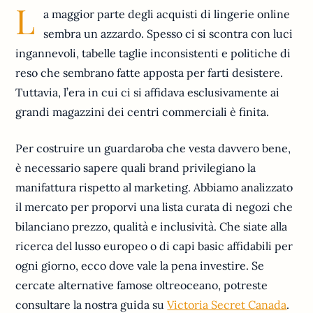
L
a maggior parte degli acquisti di lingerie online
sembra un azzardo. Spesso ci si scontra con luci
ingannevoli, tabelle taglie inconsistenti e politiche di
reso che sembrano fatte apposta per farti desistere.
Tuttavia, l’era in cui ci si affidava esclusivamente ai
grandi magazzini dei centri commerciali è finita.
Per costruire un guardaroba che vesta davvero bene,
è necessario sapere quali brand privilegiano la
manifattura rispetto al marketing. Abbiamo analizzato
il mercato per proporvi una lista curata di negozi che
bilanciano prezzo, qualità e inclusività. Che siate alla
ricerca del lusso europeo o di capi basic affidabili per
ogni giorno, ecco dove vale la pena investire. Se
cercate alternative famose oltreoceano, potreste
consultare la nostra guida su
Victoria Secret Canada
.