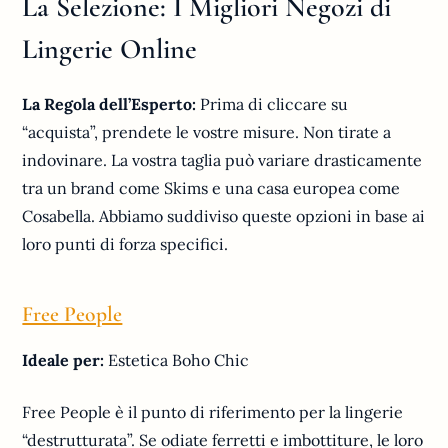
La Selezione: I Migliori Negozi di
Lingerie Online
La Regola dell’Esperto:
Prima di cliccare su
“acquista”, prendete le vostre misure. Non tirate a
indovinare. La vostra taglia può variare drasticamente
tra un brand come Skims e una casa europea come
Cosabella. Abbiamo suddiviso queste opzioni in base ai
loro punti di forza specifici.
Free People
Ideale per:
Estetica Boho Chic
Free People è il punto di riferimento per la lingerie
“destrutturata”. Se odiate ferretti e imbottiture, le loro