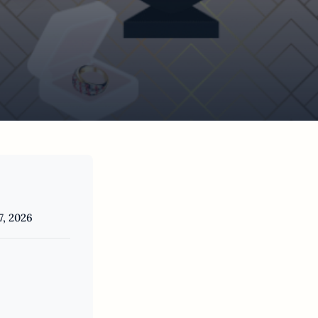
7, 2026