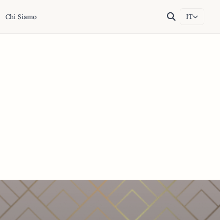
Chi Siamo
IT