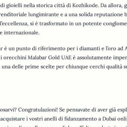
 gioielli nella storica città di Kozhikode. Da allora, 
enditoriale lungimirante e a una solida reputazione b
ll’eccellenza, si è trasformato in un potente conglom
 internazionale.
 è un punto di riferimento per i diamanti e l’oro ad 
di orecchini Malabar Gold UAE è assolutamente imper
 una delle prime scelte per chiunque cerchi qualità s
osarvi? Congratulazioni! Se pensavate di aver già espl
acquistare i vostri anelli di fidanzamento a Dubai onli