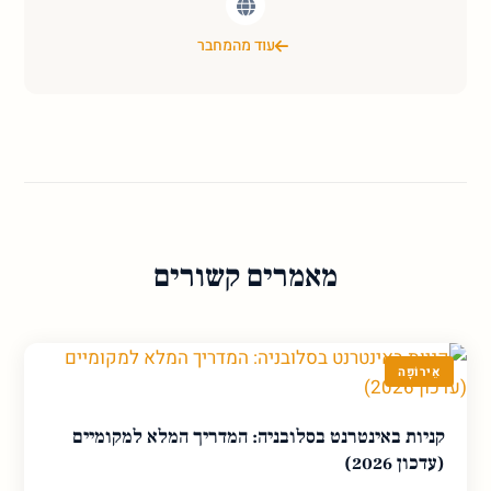
עוד מהמחבר
מאמרים קשורים
אֵירוֹפָּה
קניות באינטרנט בסלובניה: המדריך המלא למקומיים
(עדכון 2026)