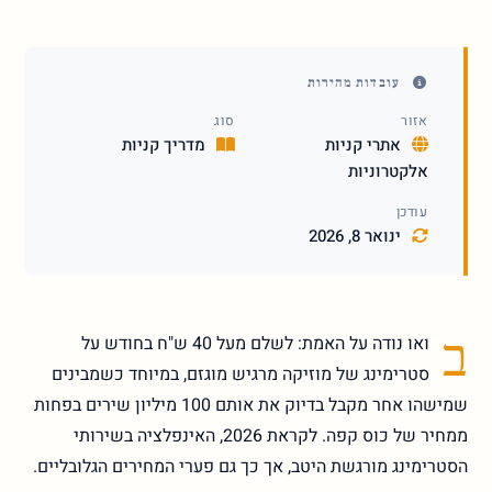
עובדות מהירות
אזור
סוג
אתרי קניות
מדריך קניות
אלקטרוניות
עודכן
ינואר 8, 2026
ב
ואו נודה על האמת: לשלם מעל 40 ש"ח בחודש על
סטרימינג של מוזיקה מרגיש מוגזם, במיוחד כשמבינים
שמישהו אחר מקבל בדיוק את אותם 100 מיליון שירים בפחות
ממחיר של כוס קפה. לקראת 2026, האינפלציה בשירותי
הסטרימינג מורגשת היטב, אך כך גם פערי המחירים הגלובליים.