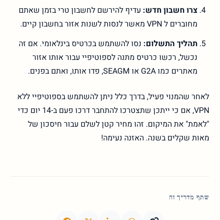
צרו חשבון חדש:
עדיף להירשם לחשבון טרי בזמן שאתם
מחוברים ל VPN מאשר לנסות לשנות אזור בחשבון קיים.
תהליך התשלום:
נסו להשתמש בכרטיס בינלאומי. אם זה
נכשל, רכשו כרטיס מתנה לספוטיפיי עבור אותו אזור
מאתרים כמו G2A או SEAGM, פדו אותו, ואתם בפנים.
לאחר שהמנוי פעיל, בדרך כלל ניתן להשתמש בספוטיפיי ללא
VPN, אם כי ייתכן שתצטרכו להתחבר דרכו פעם ב-14 יום כדי
"לאמת" את המיקום. זהו מחיר קטן לשלם עבור חיסכון של
מאות שקלים בשנה. האזנה נעימה!
שתף מדריך זה