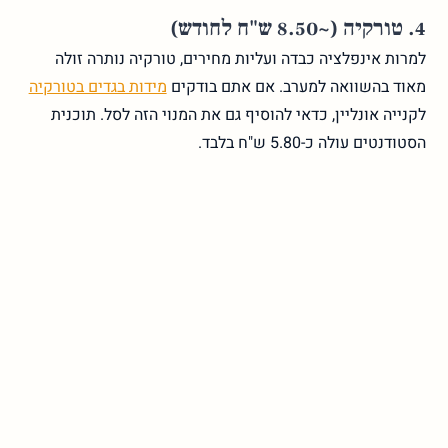
4. טורקיה (~8.50 ש"ח לחודש)
למרות אינפלציה כבדה ועליות מחירים, טורקיה נותרה זולה
מאוד בהשוואה למערב. אם אתם בודקים
מידות בגדים בטורקיה
לקנייה אונליין, כדאי להוסיף גם את המנוי הזה לסל. תוכנית
הסטודנטים עולה כ-5.80 ש"ח בלבד.