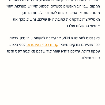
המקום שבו רוב האנשים נכשלים. לספוטיפיי יש מערכות זיהוי
מתוחכמות. אי אפשר פשוט להתחבר ולשנות מדינה;
האפליקציה בודקת את כתובת ה IP שלכם, וחשוב מכך, את
אמצעי התשלום שלכם.
כאן נכנס לתמונה ה VPN, אך עליכם להשתמש בו נכון. בדיוק
כפי שהייתם בודקים נושאי
קניית כסף באינטרנט
לפני ביצוע
עסקה גדולה, עליכם לוודא שהחיבור שלכם מאובטח לפני הזנת
פרטי תשלום.