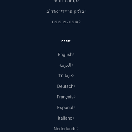
קניות בדובאי
בלאק פריידיי ארה"ב
אופנה צרפתית
שפות
English
العربية
Türkçe
Deutsch
Français
Español
Italiano
Nederlands