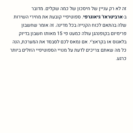
זה לא רק עניין של חיסכון של כמה שקלים. מדובר
ב-
ארביטראז' גיאוגרפי
. ספוטיפיי קובעת את מחירי השירות
שלה בהתאם לכוח הקנייה בכל מדינה. זה אומר שחשבון
פרימיום בקופנהגן עולה כמעט פי 15 מאותו חשבון בדיוק
בלאגוס או בקראצ'י. אם נמאס לכם לסבסד את המערכת, הנה
כל מה שאתם צריכים לדעת על מנויי הספוטיפיי הזולים ביותר
כרגע.