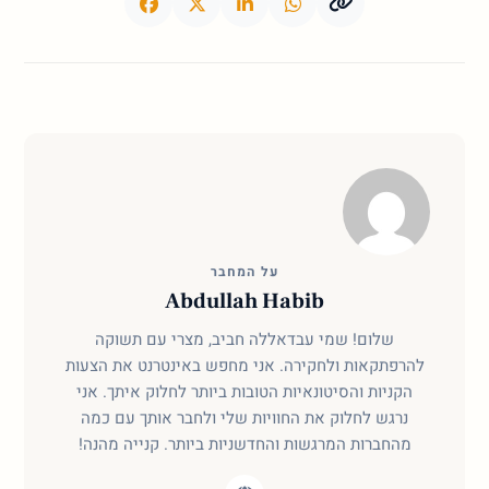
על המחבר
Abdullah Habib
שלום! שמי עבדאללה חביב, מצרי עם תשוקה
להרפתקאות ולחקירה. אני מחפש באינטרנט את הצעות
הקניות והסיטונאיות הטובות ביותר לחלוק איתך. אני
נרגש לחלוק את החוויות שלי ולחבר אותך עם כמה
מהחברות המרגשות והחדשניות ביותר. קנייה מהנה!