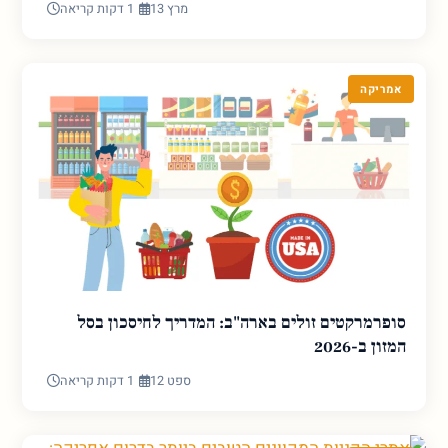
מרץ 13
1 דקות קריאה
אמריקה
סופרמרקטים זולים בארה"ב: המדריך לחיסכון בסל
המזון ב-2026
ספט 12
1 דקות קריאה