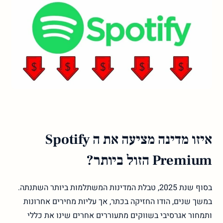
איזו מדינה מציעה את ה Spotify
Premium הזול ביותר?
בסוף שנת 2025, טבלת המדינות המשתלמות ביותר השתנתה.
במשך שנים, הודו החזיקה בכתר, אך עליות מחירים אחרונות
ותמחור אגרסיבי בשווקים מתעוררים אחרים שינו את כללי