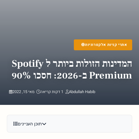
אתרי קניות אלקטרוניות
המדינות הזולות ביותר ל Spotify
Premium ב-2026: חסכו 90%
Abdullah Habib
1 דקות קריאה
מאי 15, 2022
תוכן העניינים