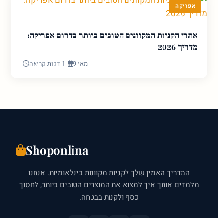
אפריקה
אתרי הקניות המקוונים הטובים ביותר בדרום אפריקה:
מדריך 2026
מאי 9
1 דקות קריאה
Shoponlina
המדריך האמין שלך לקניות מקוונות בינלאומיות. אנחנו
מלמדים אותך איך למצוא את המוצרים הטובים ביותר, לחסוך
כסף ולקנות בבטחה.