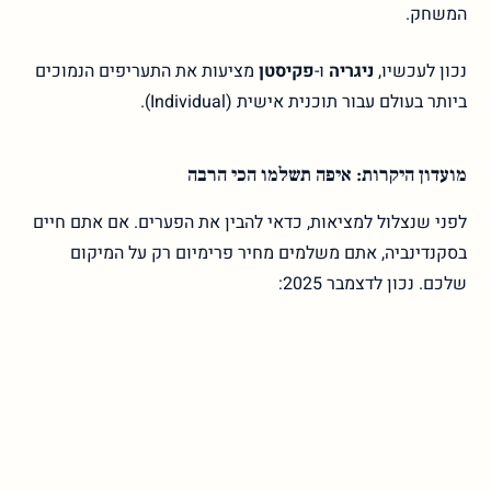
המשחק.
נכון לעכשיו,
ניגריה
ו-
פקיסטן
מציעות את התעריפים הנמוכים
ביותר בעולם עבור תוכנית אישית (Individual).
מועדון היקרות: איפה תשלמו הכי הרבה
לפני שנצלול למציאות, כדאי להבין את הפערים. אם אתם חיים
בסקנדינביה, אתם משלמים מחיר פרימיום רק על המיקום
שלכם. נכון לדצמבר 2025: