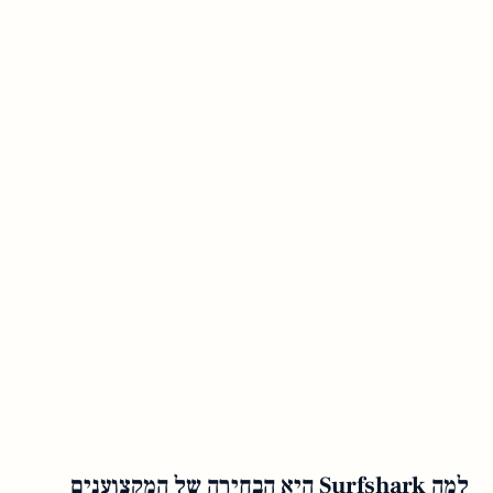
למה Surfshark היא הבחירה של המקצוענים