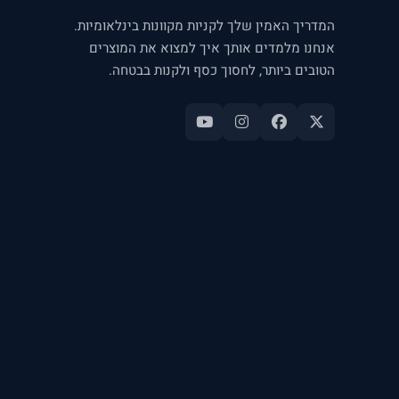
המדריך האמין שלך לקניות מקוונות בינלאומיות.
אנחנו מלמדים אותך איך למצוא את המוצרים
הטובים ביותר, לחסוך כסף ולקנות בבטחה.