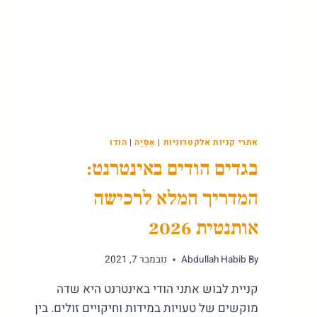
אתרי קניות אלקטרוניות
|
אַסְיָה
|
הודו
בגדים הודים באינטרנט:
המדריך המלא לרכישה
אותנטית 2026
By
Abdullah Habib
נובמבר 7, 2021
קניית לבוש אתני הודי באינטרנט היא שדה
מוקשים של טעויות במידות וחיקויים זולים. בין