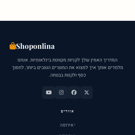
בסופר
בבריטניה:
המדריך
ל-2026
Shoponlina
המדריך האמין שלך לקניות מקוונות בינלאומיות. אנחנו
מלמדים אותך איך למצוא את המוצרים הטובים ביותר, לחסוך
כסף ולקנות בבטחה.
אזורים
אירופה