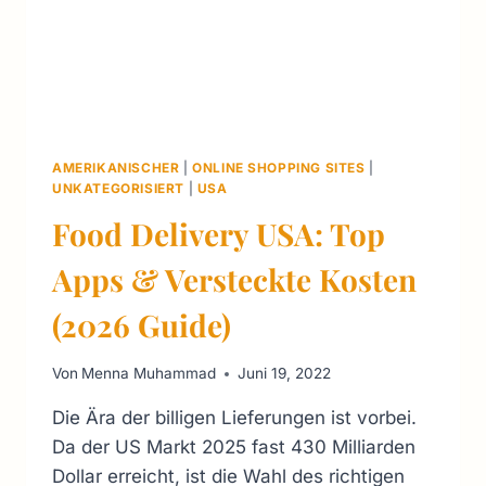
AMERIKANISCHER
|
ONLINE SHOPPING SITES
|
UNKATEGORISIERT
|
USA
Food Delivery USA: Top
Apps & Versteckte Kosten
(2026 Guide)
Von
Menna Muhammad
Juni 19, 2022
Die Ära der billigen Lieferungen ist vorbei.
Da der US Markt 2025 fast 430 Milliarden
Dollar erreicht, ist die Wahl des richtigen