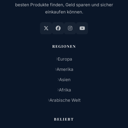
besten Produkte finden, Geld sparen und sicher
einkaufen können.
REGIONEN
Europa
Amerika
Asien
Afrika
Arabische Welt
BELIEBT