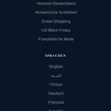
Amazon Deutschland
Koreanische Schönheit
Dubai Shopping
US Black Friday
Französische Mode
SPRACHEN
English
العربية
Türkçe
Deutsch
Français