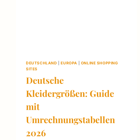
DEUTSCHLAND
|
EUROPA
|
ONLINE SHOPPING
SITES
Deutsche
Kleidergrößen: Guide
mit
Umrechnungstabellen
2026