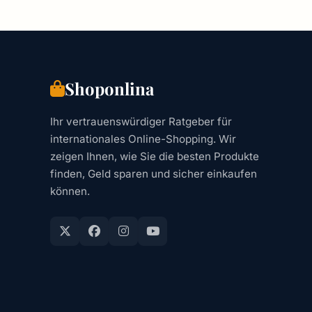
Shoponlina
Ihr vertrauenswürdiger Ratgeber für
internationales Online-Shopping. Wir
zeigen Ihnen, wie Sie die besten Produkte
finden, Geld sparen und sicher einkaufen
können.