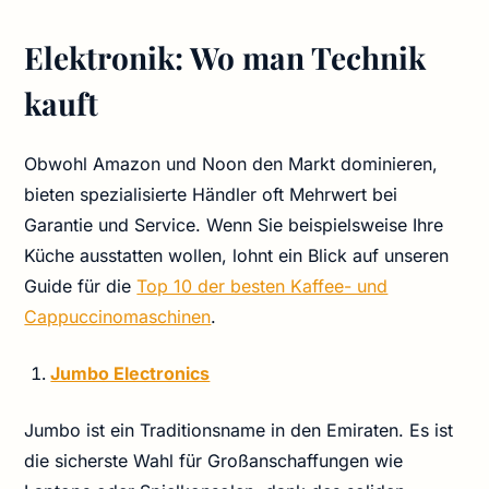
Elektronik: Wo man Technik
kauft
Obwohl Amazon und Noon den Markt dominieren,
bieten spezialisierte Händler oft Mehrwert bei
Garantie und Service. Wenn Sie beispielsweise Ihre
Küche ausstatten wollen, lohnt ein Blick auf unseren
Guide für die
Top 10 der besten Kaffee- und
Cappuccinomaschinen
.
Jumbo Electronics
Jumbo ist ein Traditionsname in den Emiraten. Es ist
die sicherste Wahl für Großanschaffungen wie