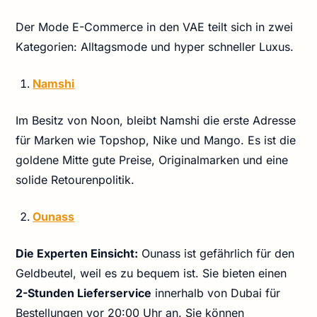
Der Mode E-Commerce in den VAE teilt sich in zwei
Kategorien: Alltagsmode und hyper schneller Luxus.
Namshi
Im Besitz von Noon, bleibt Namshi die erste Adresse
für Marken wie Topshop, Nike und Mango. Es ist die
goldene Mitte gute Preise, Originalmarken und eine
solide Retourenpolitik.
Ounass
Die Experten Einsicht:
Ounass ist gefährlich für den
Geldbeutel, weil es zu bequem ist. Sie bieten einen
2-Stunden Lieferservice
innerhalb von Dubai für
Bestellungen vor 20:00 Uhr an. Sie können