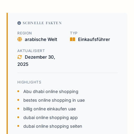
SCHNELLE FAKTEN
REGION
TYP
arabische Welt
Einkaufsführer
AKTUALISIERT
Dezember 30,
2025
HIGHLIGHTS
Abu dhabi online shopping
bestes online shopping in uae
billig online einkaufen uae
dubai online shopping app
dubai online shopping seiten