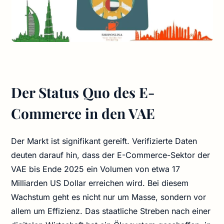
Der Status Quo des E-
Commerce in den VAE
Der Markt ist signifikant gereift. Verifizierte Daten
deuten darauf hin, dass der E-Commerce-Sektor der
VAE bis Ende 2025 ein Volumen von etwa 17
Milliarden US Dollar erreichen wird. Bei diesem
Wachstum geht es nicht nur um Masse, sondern vor
allem um Effizienz. Das staatliche Streben nach einer