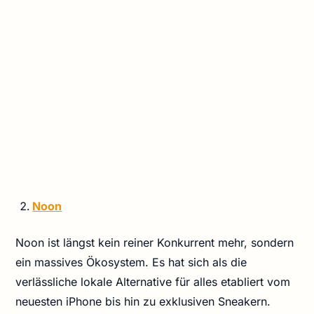
Noon
Noon ist längst kein reiner Konkurrent mehr, sondern
ein massives Ökosystem. Es hat sich als die
verlässliche lokale Alternative für alles etabliert vom
neuesten iPhone bis hin zu exklusiven Sneakern.