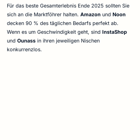
Für das beste Gesamterlebnis Ende 2025 sollten Sie
sich an die Marktföhrer halten.
Amazon
und
Noon
decken 90 % des täglichen Bedarfs perfekt ab.
Wenn es um Geschwindigkeit geht, sind
InstaShop
und
Ounass
in ihren jeweiligen Nischen
konkurrenzlos.