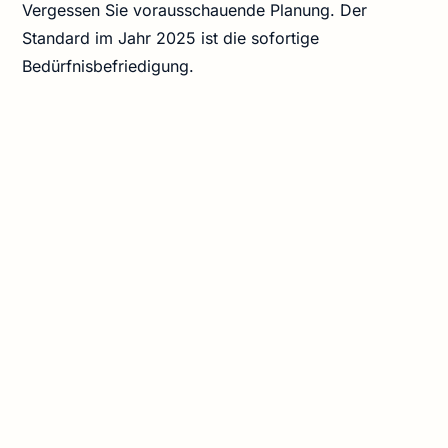
Vergessen Sie vorausschauende Planung. Der
Standard im Jahr 2025 ist die sofortige
Bedürfnisbefriedigung.