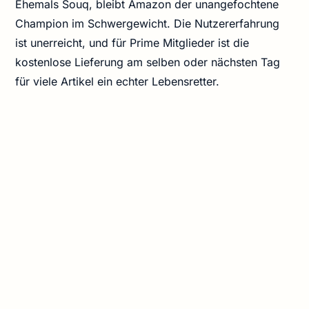
Ehemals Souq, bleibt Amazon der unangefochtene
Champion im Schwergewicht. Die Nutzererfahrung
ist unerreicht, und für Prime Mitglieder ist die
kostenlose Lieferung am selben oder nächsten Tag
für viele Artikel ein echter Lebensretter.