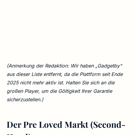
(Anmerkung der Redaktion: Wir haben „Gadgetby“
aus dieser Liste entfernt, da die Plattform seit Ende
2025 nicht mehr aktiv ist. Halten Sie sich an die
großen Player, um die Göltigkeit Ihrer Garantie
sicherzustellen.)
Der Pre Loved Markt (Second-