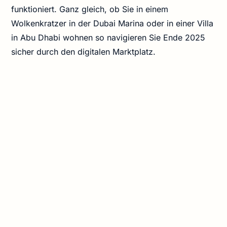
funktioniert. Ganz gleich, ob Sie in einem
Wolkenkratzer in der Dubai Marina oder in einer Villa
in Abu Dhabi wohnen so navigieren Sie Ende 2025
sicher durch den digitalen Marktplatz.