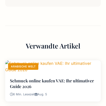
Verwandte Artikel
ARABISCHE WELT
Schmuck online kaufen VAE: Ihr ultimativer
Guide 2026
6 Min. Lesezeit
Aug. 5