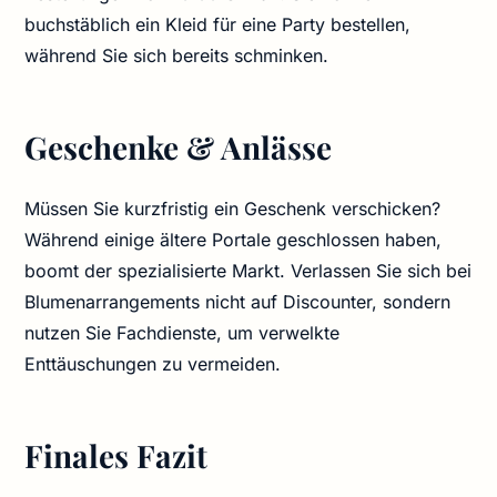
buchstäblich ein Kleid für eine Party bestellen,
während Sie sich bereits schminken.
Geschenke & Anlässe
Müssen Sie kurzfristig ein Geschenk verschicken?
Während einige ältere Portale geschlossen haben,
boomt der spezialisierte Markt. Verlassen Sie sich bei
Blumenarrangements nicht auf Discounter, sondern
nutzen Sie Fachdienste, um verwelkte
Enttäuschungen zu vermeiden.
Finales Fazit