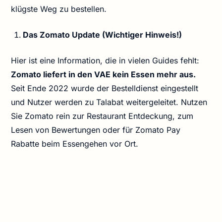
klügste Weg zu bestellen.
Das Zomato Update (Wichtiger Hinweis!)
Hier ist eine Information, die in vielen Guides fehlt:
Zomato liefert in den VAE kein Essen mehr aus.
Seit Ende 2022 wurde der Bestelldienst eingestellt
und Nutzer werden zu Talabat weitergeleitet. Nutzen
Sie Zomato rein zur Restaurant Entdeckung, zum
Lesen von Bewertungen oder für Zomato Pay
Rabatte beim Essengehen vor Ort.