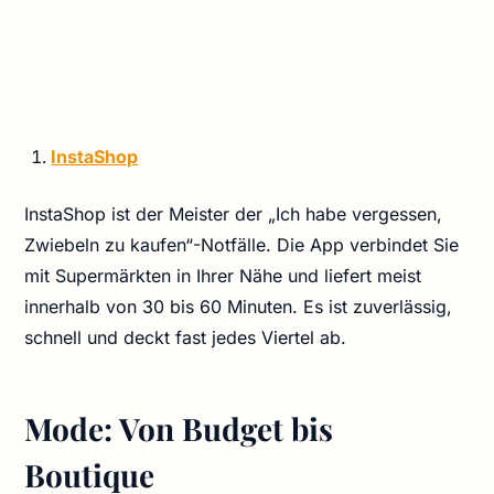
InstaShop
InstaShop ist der Meister der „Ich habe vergessen,
Zwiebeln zu kaufen“-Notfälle. Die App verbindet Sie
mit Supermärkten in Ihrer Nähe und liefert meist
innerhalb von 30 bis 60 Minuten. Es ist zuverlässig,
schnell und deckt fast jedes Viertel ab.
Mode: Von Budget bis
Boutique