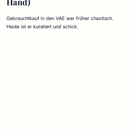
Hand)
Gebrauchtkauf in den VAE war früher chaotisch.
Heute ist er kuratiert und schick.