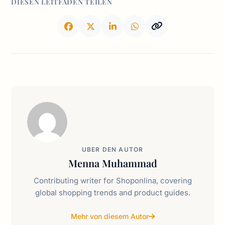
DIESEN LEITFADEN TEILEN
UBER DEN AUTOR
Menna Muhammad
Contributing writer for Shoponlina, covering
global shopping trends and product guides.
Mehr von diesem Autor