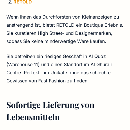
RETOLD
Wenn Ihnen das Durchforsten von Kleinanzeigen zu
anstrengend ist, bietet RETOLD ein Boutique Erlebnis.
Sie kuratieren High Street- und Designermarken,
sodass Sie keine minderwertige Ware kaufen.
Sie betreiben ein riesiges Geschäft in Al Quoz
(Warehouse 11) und einen Standort im Al Ghurair
Centre. Perfekt, um Unikate ohne das schlechte
Gewissen von Fast Fashion zu finden.
Sofortige Lieferung von
Lebensmitteln