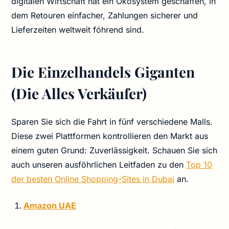
digitalen Wirtschaft hat ein Ökosystem geschaffen, in
dem Retouren einfacher, Zahlungen sicherer und
Lieferzeiten weltweit fóhrend sind.
Die Einzelhandels Giganten
(Die Alles Verkäufer)
Sparen Sie sich die Fahrt in fünf verschiedene Malls.
Diese zwei Plattformen kontrollieren den Markt aus
einem guten Grund: Zuverlässigkeit. Schauen Sie sich
auch unseren ausföhrlichen Leitfaden zu den
Top 10
der besten Online Shopping-Sites in Dubai
an.
Amazon UAE