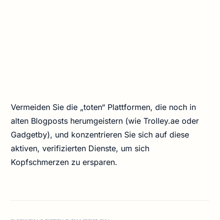
Vermeiden Sie die „toten“ Plattformen, die noch in
alten Blogposts herumgeistern (wie Trolley.ae oder
Gadgetby), und konzentrieren Sie sich auf diese
aktiven, verifizierten Dienste, um sich
Kopfschmerzen zu ersparen.