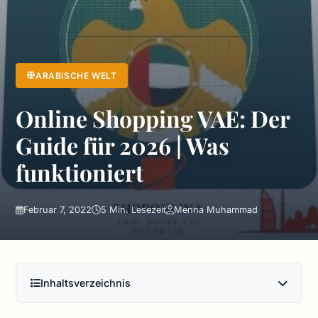
ARABISCHE WELT
Online Shopping VAE: Der
Guide für 2026 | Was
funktioniert
Februar 7, 2022
5 Min. Lesezeit
Menna Muhammad
Inhaltsverzeichnis