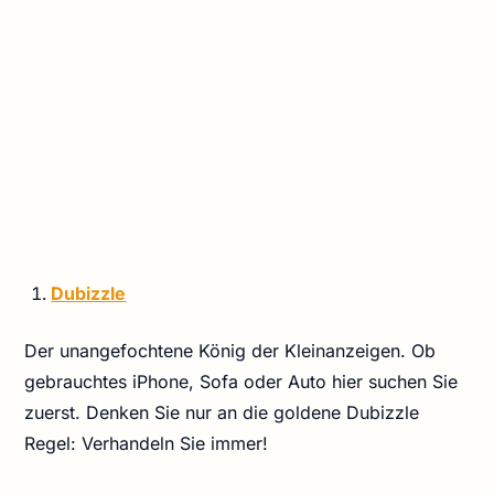
Dubizzle
Der unangefochtene König der Kleinanzeigen. Ob
gebrauchtes iPhone, Sofa oder Auto hier suchen Sie
zuerst. Denken Sie nur an die goldene Dubizzle
Regel: Verhandeln Sie immer!