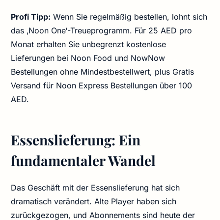
Profi Tipp:
Wenn Sie regelmäßig bestellen, lohnt sich
das ‚Noon One‘-Treueprogramm. Für 25 AED pro
Monat erhalten Sie unbegrenzt kostenlose
Lieferungen bei Noon Food und NowNow
Bestellungen ohne Mindestbestellwert, plus Gratis
Versand für Noon Express Bestellungen über 100
AED.
Essenslieferung: Ein
fundamentaler Wandel
Das Geschäft mit der Essenslieferung hat sich
dramatisch verändert. Alte Player haben sich
zurückgezogen, und Abonnements sind heute der