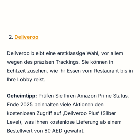
Deliveroo
Deliveroo bleibt eine erstklassige Wahl, vor allem
wegen des präzisen Trackings. Sie können in
Echtzeit zusehen, wie Ihr Essen vom Restaurant bis in
Ihre Lobby reist.
Geheimtipp:
Prüfen Sie Ihren Amazon Prime Status.
Ende 2025 beinhalten viele Aktionen den
kostenlosen Zugriff auf ‚Deliveroo Plus‘ (Silber
Level), was Ihnen kostenlose Lieferung ab einem
Bestellwert von 60 AED gewährt.