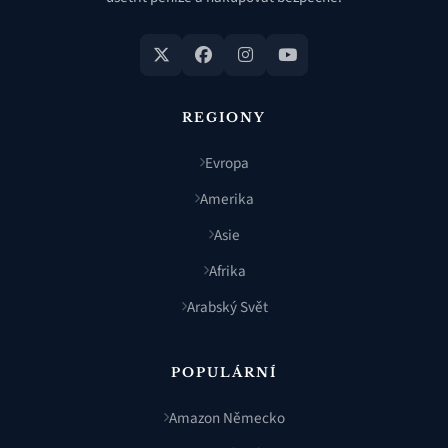
REGIONY
Evropa
Amerika
Asie
Afrika
Arabský Svět
POPULÁRNÍ
Amazon Německo