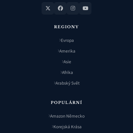
REGIONY
Evropa
Amerika
Asie
Afrika
Arabský Svět
POPULÁRNÍ
Amazon Německo
Korejská Krása