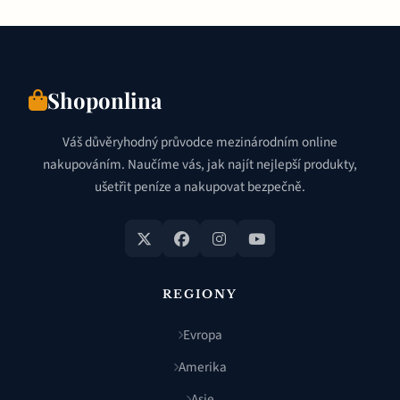
Shoponlina
Váš důvěryhodný průvodce mezinárodním online
nakupováním. Naučíme vás, jak najít nejlepší produkty,
ušetřit peníze a nakupovat bezpečně.
REGIONY
Evropa
Amerika
Asie