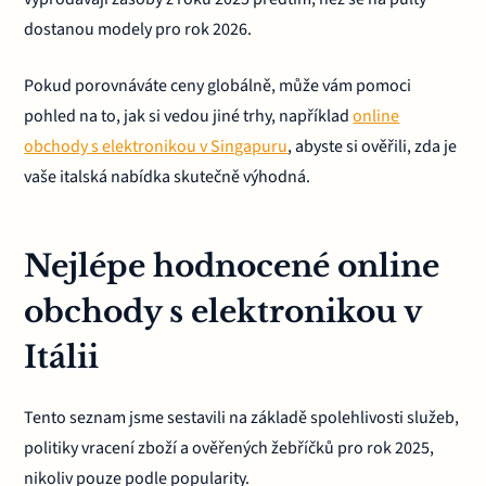
dostanou modely pro rok 2026.
Pokud porovnáváte ceny globálně, může vám pomoci
pohled na to, jak si vedou jiné trhy, například
online
obchody s elektronikou v Singapuru
, abyste si ověřili, zda je
vaše italská nabídka skutečně výhodná.
Nejlépe hodnocené online
obchody s elektronikou v
Itálii
Tento seznam jsme sestavili na základě spolehlivosti služeb,
politiky vracení zboží a ověřených žebříčků pro rok 2025,
nikoliv pouze podle popularity.