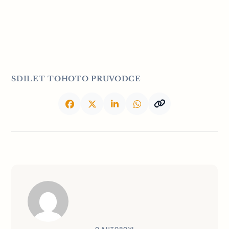
SDILET TOHOTO PRUVODCE