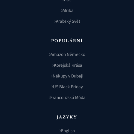
Afrika
Arabský Svět
POPULÁRNÍ
Amazon Německo
Korejská Krása
Nákupy v Dubaji
US Black Friday
Francouzská Móda
JAZYKY
English