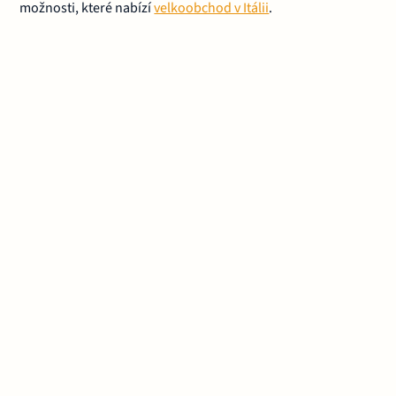
možnosti, které nabízí
velkoobchod v Itálii
.