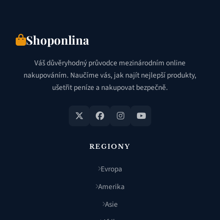
Shoponlina
Váš důvěryhodný průvodce mezinárodním online
nakupováním. Naučíme vás, jak najít nejlepší produkty,
ušetřit peníze a nakupovat bezpečně.
REGIONY
Evropa
Amerika
Asie