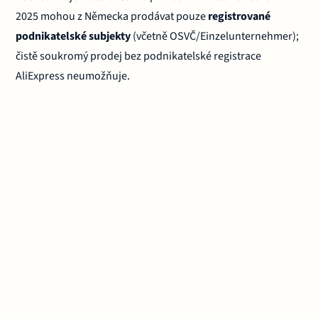
2025 mohou z Německa prodávat pouze
registrované
podnikatelské subjekty
(včetně OSVČ/Einzelunternehmer);
čistě soukromý prodej bez podnikatelské registrace
AliExpress neumožňuje.