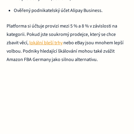
Ověřený podnikatelský účet Alipay Business.
Platforma si účtuje provizi mezi 5 % a 8 % v závislosti na
kategorii. Pokud jste soukromý prodejce, který se chce
zbavit věcí,
lokální bleší trhy
nebo eBay jsou mnohem lepší
volbou. Podniky hledající škálování mohou také zvážit
Amazon FBA Germany jako silnou alternativu.