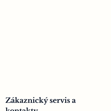
Zákaznický servis a
kontakty