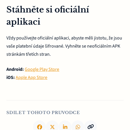
Stáhněte si oficiální
aplikaci
Vždy používejte oficiální aplikaci, abyste měli jistotu, že jsou
vaše platební údaje šifrované. Vyhněte se neoficiálním APK
stránkám třetích stran.
Android:
Google Play Store
iOS:
Apple App Store
SDILET TOHOTO PRUVODCE