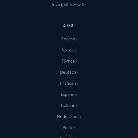
الموضة الفرنسية
اللغات
English
العربية
Türkçe
Deutsch
Français
Español
Italiano
Nederlands
Polski