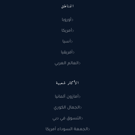
المناطق
أوروبا
أمريكا
آسيا
أفريقيا
العالم العربي
الأكثر شعبية
أمازون ألمانيا
الجمال الكوري
التسوق في دبي
الجمعة السوداء أمريكا