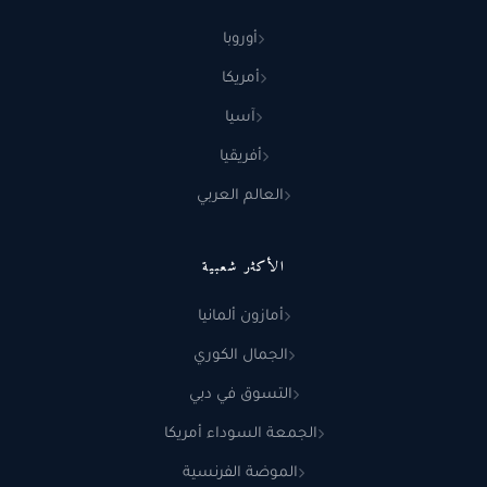
أوروبا
أمريكا
آسيا
أفريقيا
العالم العربي
الأكثر شعبية
أمازون ألمانيا
الجمال الكوري
التسوق في دبي
الجمعة السوداء أمريكا
الموضة الفرنسية