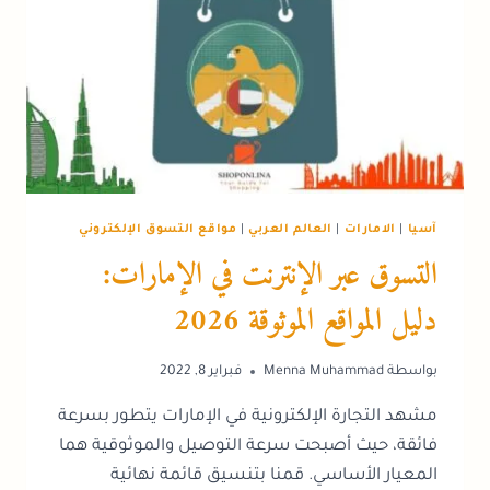
آسيا
|
الامارات
|
العالم العربي
|
مواقع التسوق الإلكتروني
التسوق عبر الإنترنت في الإمارات:
دليل المواقع الموثوقة 2026
بواسطة
Menna Muhammad
فبراير 8, 2022
مشهد التجارة الإلكترونية في الإمارات يتطور بسرعة
فائقة، حيث أصبحت سرعة التوصيل والموثوقية هما
المعيار الأساسي. قمنا بتنسيق قائمة نهائية