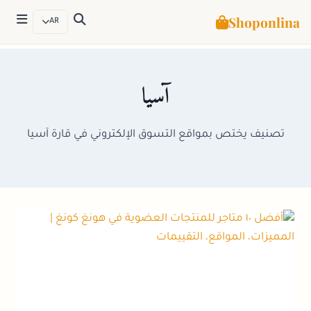
Shoponlina
AR
لتجاوز
لى
آسيا
لمحتوى
تصنيف يختص بمواقع التسوق الإلكتروني في قارة آسيا