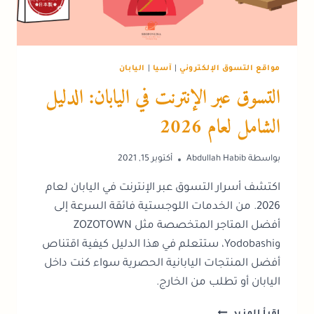
مواقع التسوق الإلكتروني
|
آسيا
|
اليابان
التسوق عبر الإنترنت في اليابان: الدليل
الشامل لعام 2026
بواسطة
Abdullah Habib
أكتوبر 15, 2021
اكتشف أسرار التسوق عبر الإنترنت في اليابان لعام
2026. من الخدمات اللوجستية فائقة السرعة إلى
أفضل المتاجر المتخصصة مثل ZOZOTOWN
وYodobashi، ستتعلم في هذا الدليل كيفية اقتناص
أفضل المنتجات اليابانية الحصرية سواء كنت داخل
اليابان أو تطلب من الخارج.
التسوق