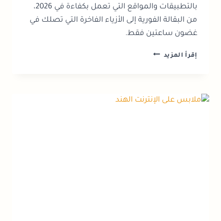
بالتطبيقات والمواقع التي تعمل بكفاءة في 2026،
من البقالة الفورية إلى الأزياء الفاخرة التي تصلك في
غضون ساعتين فقط.
التسوق
إقرأ المزيد
عبر
الإنترنت
في
الإمارات:
دليل
المواقع
الموثوقة
2026