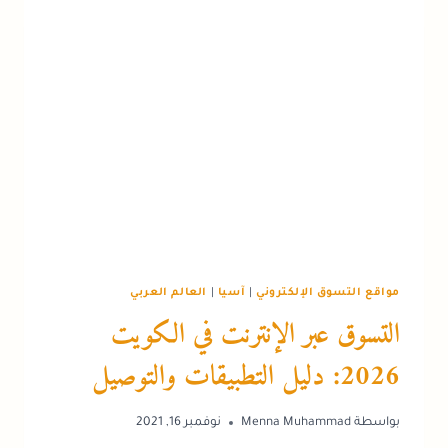
الخبراء
للأزياء
الأصلية
2026
مواقع التسوق الإلكتروني
|
آسيا
|
العالم العربي
التسوق عبر الإنترنت في الكويت
2026: دليل التطبيقات والتوصيل
بواسطة
Menna Muhammad
نوفمبر 16, 2021