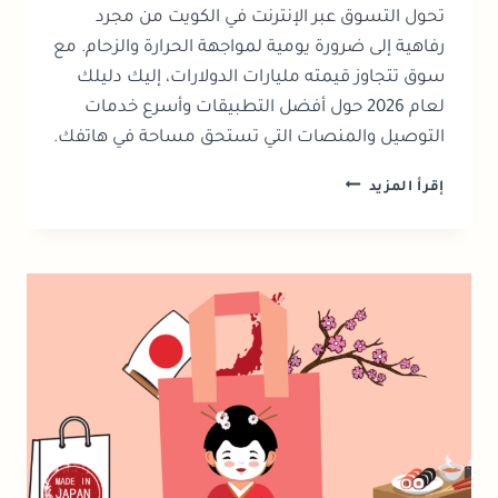
تحول التسوق عبر الإنترنت في الكويت من مجرد
رفاهية إلى ضرورة يومية لمواجهة الحرارة والزحام. مع
سوق تتجاوز قيمته مليارات الدولارات، إليك دليلك
لعام 2026 حول أفضل التطبيقات وأسرع خدمات
التوصيل والمنصات التي تستحق مساحة في هاتفك.
التسوق
إقرأ المزيد
عبر
الإنترنت
في
الكويت
2026:
دليل
التطبيقات
والتوصيل