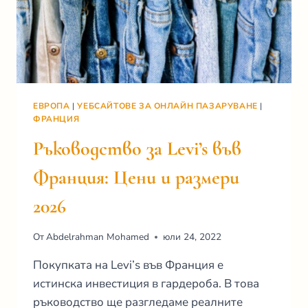
ЕВРОПА
|
УЕБСАЙТОВЕ ЗА ОНЛАЙН ПАЗАРУВАНЕ
|
ФРАНЦИЯ
Ръководство за Levi’s във
Франция: Цени и размери
2026
От
Abdelrahman Mohamed
юли 24, 2022
Покупката на Levi’s във Франция е
истинска инвестиция в гардероба. В това
ръководство ще разгледаме реалните