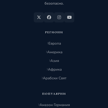
безопасно.
РЕГИОНИ
Европа
Америка
Азия
Африка
Арабски Свят
ПОПУЛЯРНИ
Амазон Германия