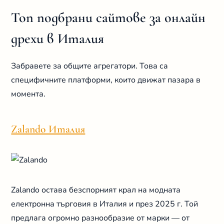
Топ подбрани сайтове за онлайн
дрехи в Италия
Забравете за общите агрегатори. Това са
специфичните платформи, които движат пазара в
момента.
Zalando Италия
Zalando остава безспорният крал на модната
електронна търговия в Италия и през 2025 г. Той
предлага огромно разнообразие от марки — от