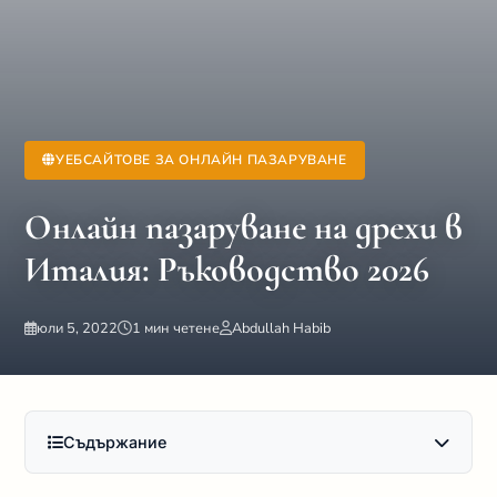
УЕБСАЙТОВЕ ЗА ОНЛАЙН ПАЗАРУВАНЕ
Онлайн пазаруване на дрехи в
Италия: Ръководство 2026
юли 5, 2022
1 мин четене
Abdullah Habib
Съдържание