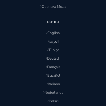
Френска Мода
ЕЗИЦИ
English
العربية
Türkçe
Deutsch
Français
Español
Italiano
Nederlands
Polski