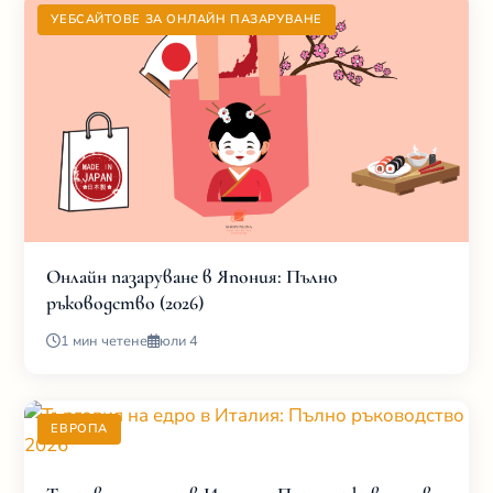
УЕБСАЙТОВЕ ЗА ОНЛАЙН ПАЗАРУВАНЕ
Онлайн пазаруване в Япония: Пълно
ръководство (2026)
1 мин четене
юли 4
ЕВРОПА