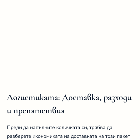
Логистиката: Доставка, разходи
и препятствия
Преди да напълните количката си, трябва да
разберете икономиката на доставката на този пакет