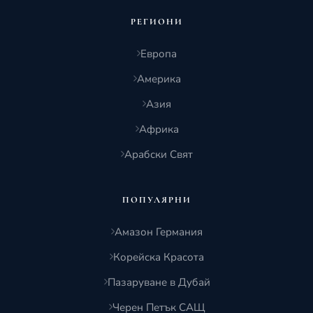
РЕГИОНИ
Европа
Америка
Азия
Африка
Арабски Свят
ПОПУЛЯРНИ
Амазон Германия
Корейска Красота
Пазаруване в Дубай
Черен Петък САЩ