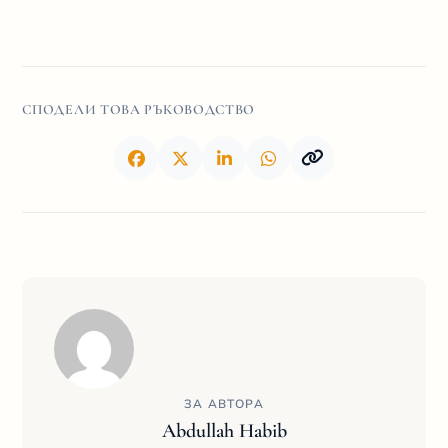
СПОДЕЛИ ТОВА РЪКОВОДСТВО
ЗА АВТОРА
Abdullah Habib